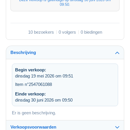
09:50
.
10 bezoekers
0 volgers
0 biedingen
Beschrijving
Begin verkoop:
dinsdag 19 mei 2026 om 09:51
Item n°2547061088
Einde verkoop:
dinsdag 30 juni 2026 om 09:50
Er is geen beschrijving.
Verkoopsvoorwaarden