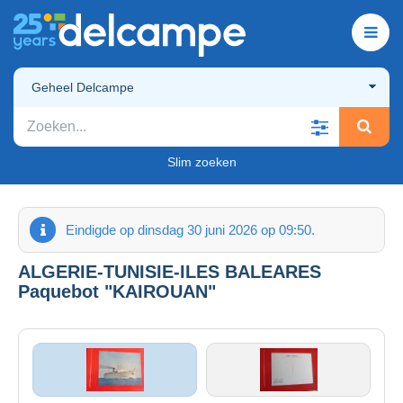
Geheel Delcampe
Slim zoeken
Eindigde op dinsdag 30 juni 2026 op 09:50.
ALGERIE-TUNISIE-ILES BALEARES
Paquebot "KAIROUAN"