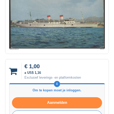
€ 1,00
± US$ 1,16
Exclusief leverings- en platformkosten
Om te kopen moet je inloggen.
Aanmelden