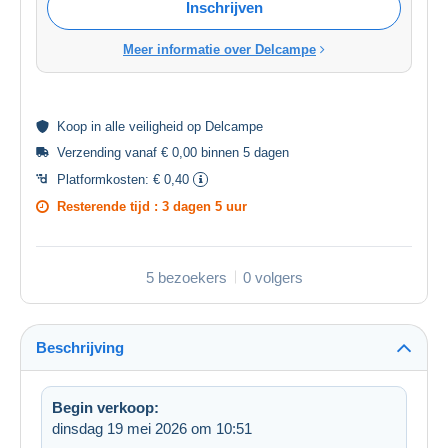
Inschrijven
Meer informatie over Delcampe
Koop in alle
veiligheid
op Delcampe
Verzending vanaf € 0,00 binnen 5 dagen
Platformkosten:
€ 0,40
Resterende tijd :
3 dagen 5 uur
5 bezoekers
0 volgers
Beschrijving
Begin verkoop:
dinsdag 19 mei 2026 om 10:51