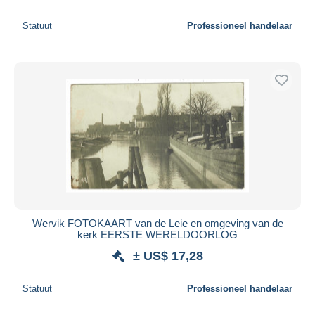
Statuut
Professioneel handelaar
Wervik FOTOKAART van de Leie en omgeving van de
kerk EERSTE WERELDOORLOG
± US$ 17,28
Statuut
Professioneel handelaar