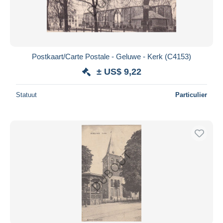
Postkaart/Carte Postale - Geluwe - Kerk (C4153)
± US$ 9,22
Statuut
Particulier