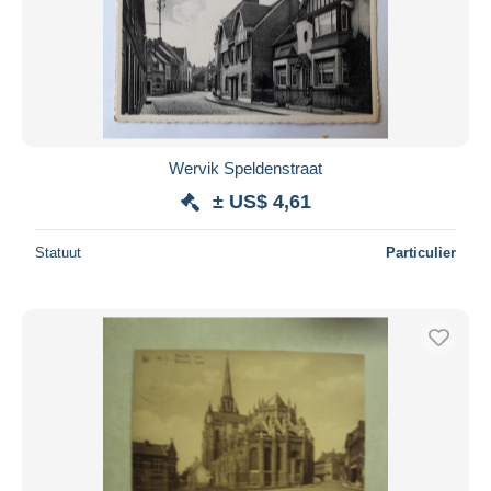
Wervik Speldenstraat
± US$ 4,61
Statuut
Particulier