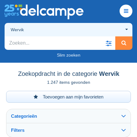
Wervik
Slim zoeken
Zoekopdracht in de categorie
Wervik
1.247 items gevonden
Toevoegen aan mijn favorieten
Categorieën
Filters
Alles zien