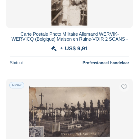
Carte Postale Photo Militaire Allemand WERVIK-
WERVICQ (Belgique) Maison en Ruine-VOIR 2 SCANS -
± US$ 9,91
Statuut
Professioneel handelaar
Nieuw