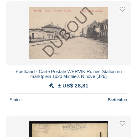
Postkaart - Carte Postale WERVIK Ruines Station en
marktplein 1920 Michiels Ninove (J26)
± US$ 28,81
Statuut
Particulier