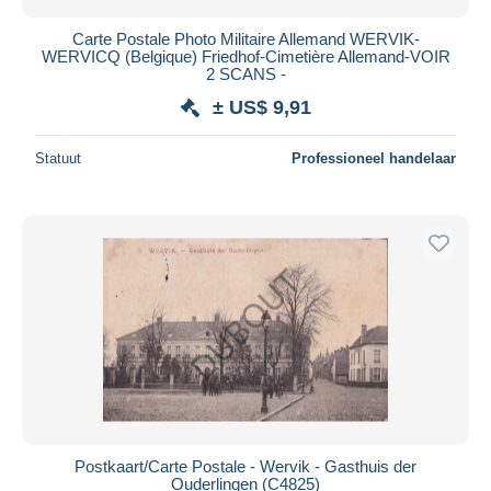
Carte Postale Photo Militaire Allemand WERVIK-
WERVICQ (Belgique) Friedhof-Cimetière Allemand-VOIR
2 SCANS -
± US$ 9,91
Statuut
Professioneel handelaar
Postkaart/Carte Postale - Wervik - Gasthuis der
Ouderlingen (C4825)