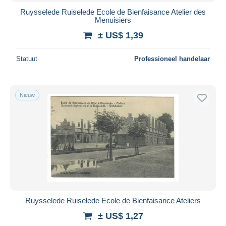
Ruysselede Ruiselede Ecole de Bienfaisance Atelier des
Menuisiers
± US$ 1,39
Statuut
Professioneel handelaar
Nieuw
Ruysselede Ruiselede Ecole de Bienfaisance Ateliers
± US$ 1,27