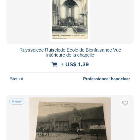
Ruysselede Ruiselede Ecole de Bienfaisance Vue
intérieure de la chapelle
± US$ 1,39
Statuut
Professioneel handelaar
Nieuw