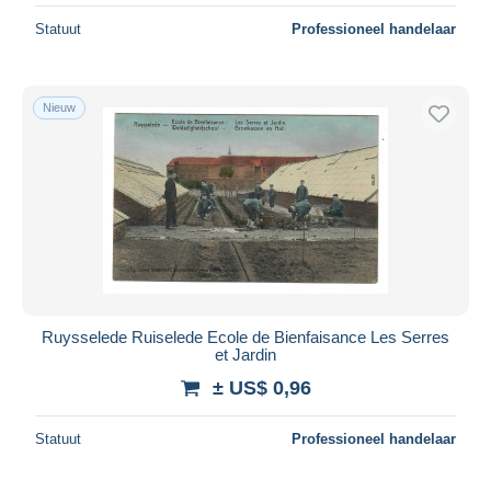
Statuut
Professioneel handelaar
Nieuw
Ruysselede Ruiselede Ecole de Bienfaisance Les Serres
et Jardin
± US$ 0,96
Statuut
Professioneel handelaar