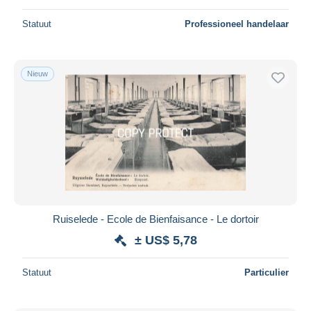
Statuut
Professioneel handelaar
Nieuw
Ruiselede - Ecole de Bienfaisance - Le dortoir
± US$ 5,78
Statuut
Particulier