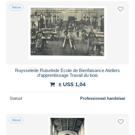
Nieuw
Ruysselede Ruiselede Ecole de Bienfaisance Ateliers
d'apprentissage Travail du bois
± US$ 1,04
Statuut
Professioneel handelaar
Nieuw