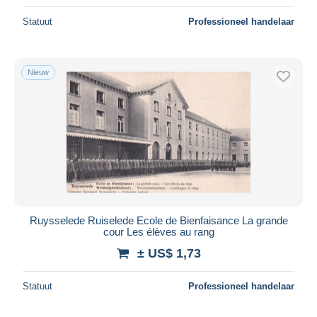
Statuut
Professioneel handelaar
Nieuw
Ruysselede Ruiselede Ecole de Bienfaisance La grande
cour Les élèves au rang
± US$ 1,73
Statuut
Professioneel handelaar