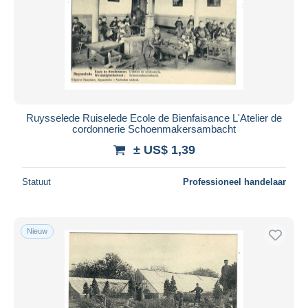
Ruysselede Ruiselede Ecole de Bienfaisance L'Atelier de
cordonnerie Schoenmakersambacht
± US$ 1,39
Statuut
Professioneel handelaar
Nieuw