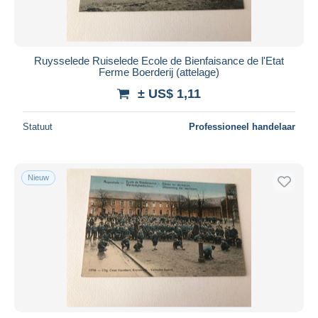
Ruysselede Ruiselede Ecole de Bienfaisance de l'Etat
Ferme Boerderij (attelage)
± US$ 1,11
Statuut
Professioneel handelaar
Nieuw