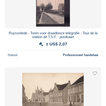
Ruysselede - Toren voor draadlooze telegrafie - Tour de la
station de T.S.F. - postkaart
± US$ 2,07
Statuut
Professioneel handelaar