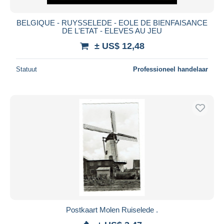
BELGIQUE - RUYSSELEDE - EOLE DE BIENFAISANCE
DE L'ETAT - ELEVES AU JEU
± US$ 12,48
Statuut
Professioneel handelaar
Postkaart Molen Ruiselede .