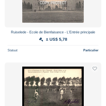
Ruiselede - Ecole de Bienfaisance - L'Entrée principale
± US$ 5,78
Statuut
Particulier