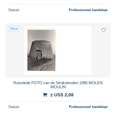
Statuut
Professioneel handelaar
Nieuw
Ruiselede FOTO van de Strokotmolen 1980 MOLEN
MOULIN
± US$ 2,08
Statuut
Professioneel handelaar