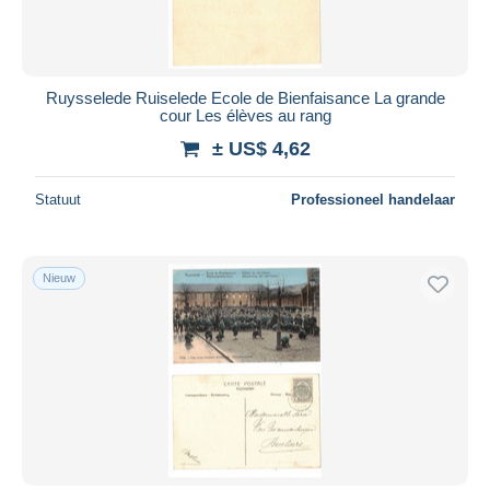
Ruysselede Ruiselede Ecole de Bienfaisance La grande
cour Les élèves au rang
± US$ 4,62
Statuut
Professioneel handelaar
Nieuw