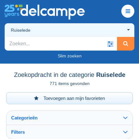
Ruiselede
Slim zoeken
Zoekopdracht in de categorie
Ruiselede
771 items gevonden
Toevoegen aan mijn favorieten
Categorieën
Filters
Alles zien