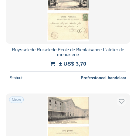
Ruysselede Ruiselede Ecole de Bienfaisance L'atelier de
menuiserie
± US$ 3,70
Statuut
Professioneel handelaar
Nieuw