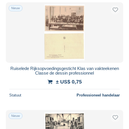
Nieuw
Ruiselede Rijksopvoedingsgesticht Klas van vakteekenen
Classe de dessin professionnel
± US$ 0,75
Statuut
Professioneel handelaar
Nieuw