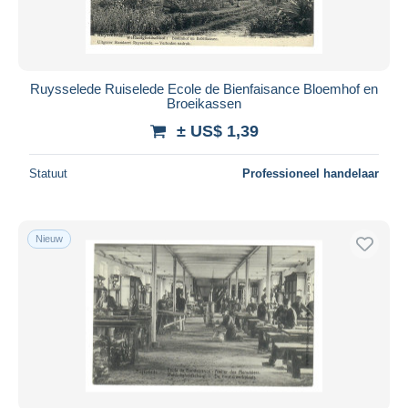
Ruysselede Ruiselede Ecole de Bienfaisance Bloemhof en
Broeikassen
± US$ 1,39
Statuut
Professioneel handelaar
Nieuw