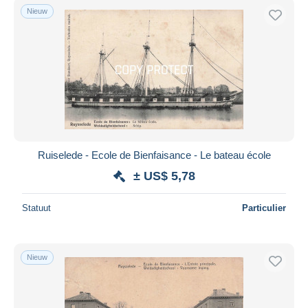
Nieuw
Ruiselede - Ecole de Bienfaisance - Le bateau école
± US$ 5,78
Statuut
Particulier
Nieuw