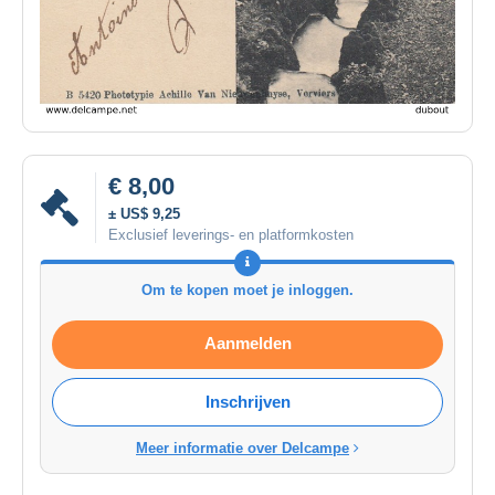
€ 8,00
± US$ 9,25
Exclusief leverings- en platformkosten
Om te kopen moet je inloggen.
Aanmelden
Inschrijven
Meer informatie over Delcampe