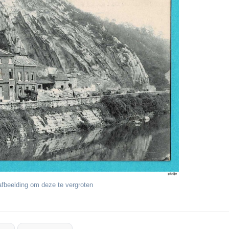
fbeelding om deze te vergroten