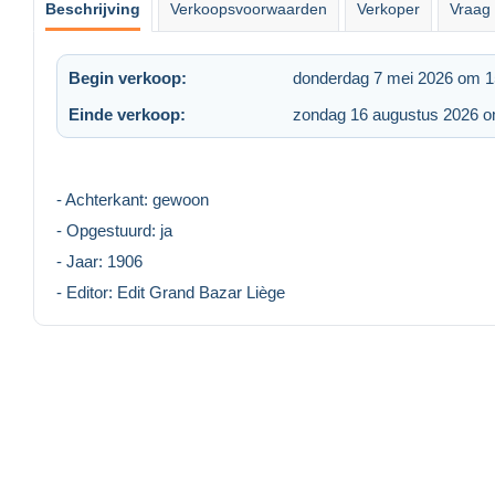
Beschrijving
Verkoopsvoorwaarden
Verkoper
Vraag 
Begin verkoop:
donderdag 7 mei 2026 om 1
Einde verkoop:
zondag 16 augustus 2026 o
- Achterkant: gewoon
- Opgestuurd: ja
- Jaar: 1906
- Editor: Edit Grand Bazar Liège