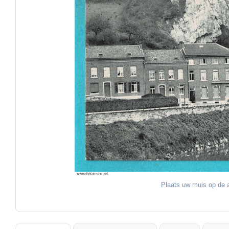
Plaats uw muis op de a