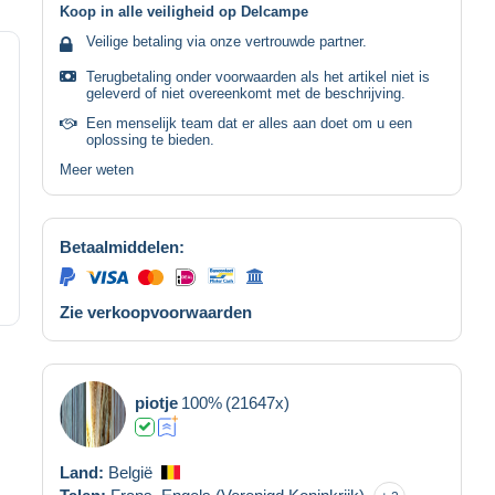
Koop in alle veiligheid op Delcampe
Veilige betaling via onze vertrouwde partner.
Terugbetaling onder voorwaarden als het artikel niet is
geleverd of niet overeenkomt met de beschrijving.
Een menselijk team dat er alles aan doet om u een
oplossing te bieden.
Meer weten
Betaalmiddelen:
Zie verkoopvoorwaarden
piotje
100%
(21647x)
Land:
België