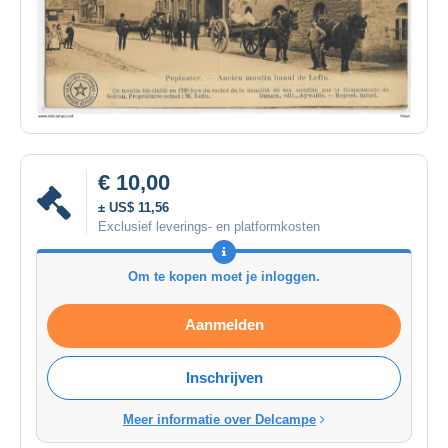
€ 10,00
± US$ 11,56
Exclusief leverings- en platformkosten
Om te kopen moet je inloggen.
Aanmelden
Inschrijven
Meer informatie over Delcampe