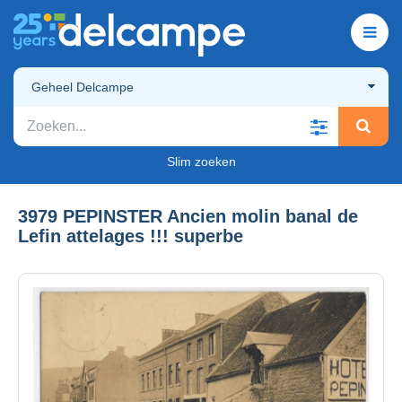
Geheel Delcampe
Slim zoeken
3979 PEPINSTER Ancien molin banal de
Lefin attelages !!! superbe