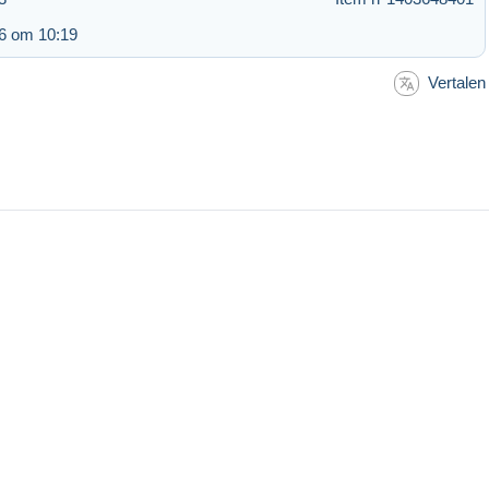
6 om 10:19
Vertalen