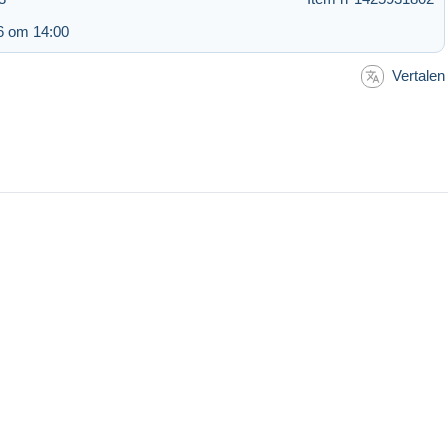
6 om 14:00
Vertalen