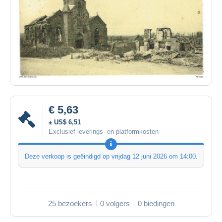
€ 5,63
± US$ 6,51
Exclusief leverings- en platformkosten
Deze verkoop is geëindigd op
vrijdag 12 juni 2026 om 14:00
.
25 bezoekers
0 volgers
0 biedingen