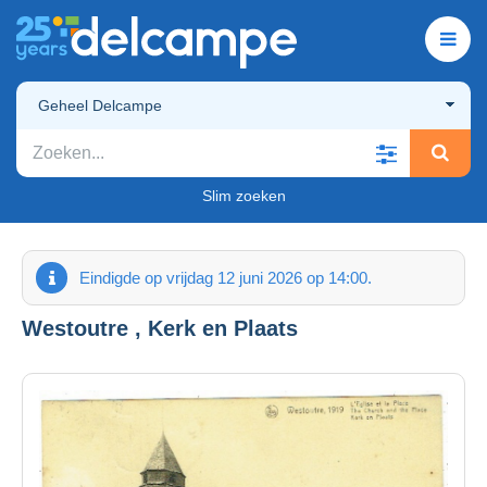
Geheel Delcampe
Slim zoeken
Eindigde op vrijdag 12 juni 2026 op 14:00.
Westoutre , Kerk en Plaats