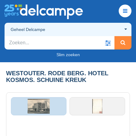
Geheel Delcampe
Slim zoeken
WESTOUTER. RODE BERG. HOTEL
KOSMOS. SCHUINE KREUK