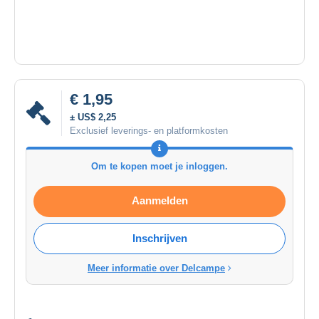
€ 1,95
± US$ 2,25
Exclusief leverings- en platformkosten
Om te kopen moet je inloggen.
Aanmelden
Inschrijven
Meer informatie over Delcampe