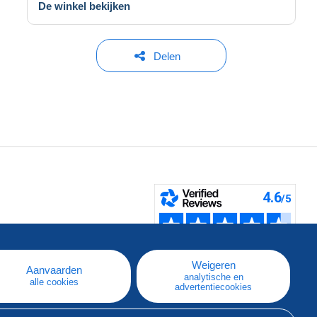
De winkel bekijken
Delen
pe
e
Weigeren
Aanvaarden
analytische en
alle cookies
advertentiecookies