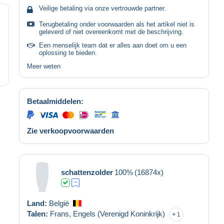
Veilige betaling via onze vertrouwde partner.
Terugbetaling onder voorwaarden als het artikel niet is
geleverd of niet overeenkomt met de beschrijving.
Een menselijk team dat er alles aan doet om u een
oplossing te bieden.
Meer weten
Betaalmiddelen:
Zie verkoopvoorwaarden
schattenzolder
100%
(16874x)
Land:
België
Talen:
Frans,
Engels (Verenigd Koninkrijk)
1