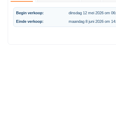
Begin verkoop:
dinsdag 12 mei 2026 om 06
Einde verkoop:
maandag 8 juni 2026 om 14