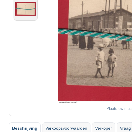
Plaats uw muis
Beschrijving
Verkoopsvoorwaarden
Verkoper
Vraag 