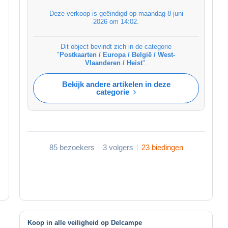
Deze verkoop is geëindigd op
maandag 8 juni
2026 om 14:02
.
Dit object bevindt zich in de categorie
"
Postkaarten / Europa / België / West-
Vlaanderen / Heist
".
Bekijk andere artikelen in deze
categorie
85 bezoekers
3 volgers
23 biedingen
Koop in alle veiligheid op Delcampe