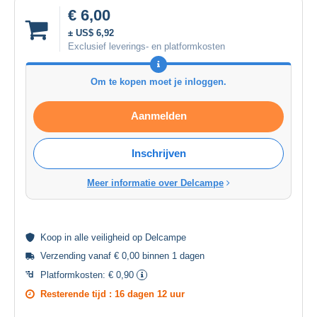
€ 6,00
± US$ 6,92
Exclusief leverings- en platformkosten
Om te kopen moet je inloggen.
Aanmelden
Inschrijven
Meer informatie over Delcampe
Koop in alle
veiligheid
op Delcampe
Verzending vanaf € 0,00 binnen 1 dagen
Platformkosten:
€ 0,90
Resterende tijd :
16 dagen 12 uur