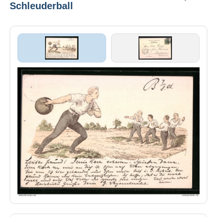
Schleuderball