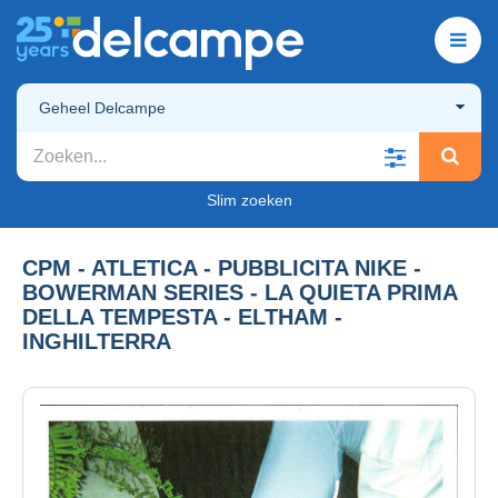
Geheel Delcampe
Slim zoeken
CPM - ATLETICA - PUBBLICITA NIKE -
BOWERMAN SERIES - LA QUIETA PRIMA
DELLA TEMPESTA - ELTHAM -
INGHILTERRA