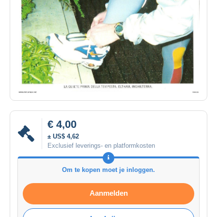
€ 4,00
± US$ 4,62
Exclusief leverings- en platformkosten
Om te kopen moet je inloggen.
Aanmelden