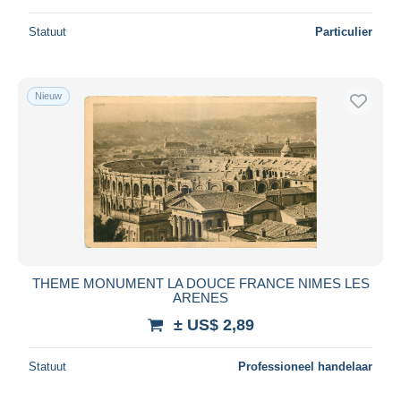
Statuut
Particulier
Nieuw
THEME MONUMENT LA DOUCE FRANCE NIMES LES
ARENES
± US$ 2,89
Statuut
Professioneel handelaar