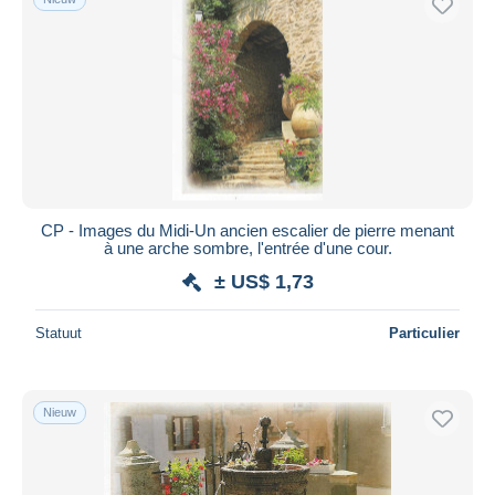
CP - Images du Midi-Un ancien escalier de pierre menant
à une arche sombre, l'entrée d'une cour.
± US$ 1,73
Statuut
Particulier
Nieuw