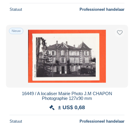
Statuut
Professioneel handelaar
Nieuw
16449 / A localiser Mairie Photo J.M CHAPON
Photographie 127x90 mm
± US$ 0,68
Statuut
Professioneel handelaar