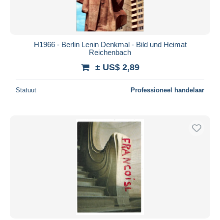
H1966 - Berlin Lenin Denkmal - Bild und Heimat
Reichenbach
± US$ 2,89
Statuut
Professioneel handelaar