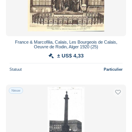
France & Marcofilia, Calais, Les Bourgeois de Calais,
Oeuvre de Rodin, Alger 1920 (25)
± US$ 4,33
Statuut
Particulier
Nieuw