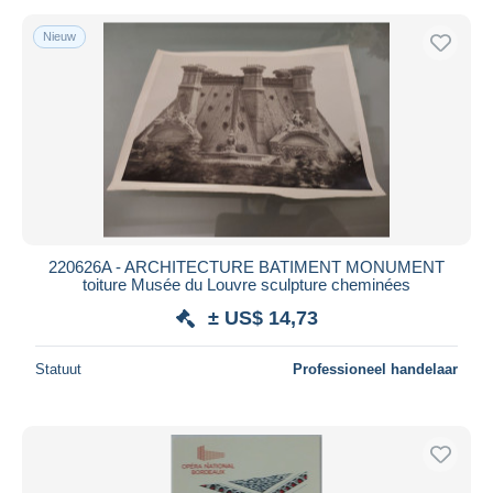
Nieuw
220626A - ARCHITECTURE BATIMENT MONUMENT
toiture Musée du Louvre sculpture cheminées
± US$ 14,73
Statuut
Professioneel handelaar