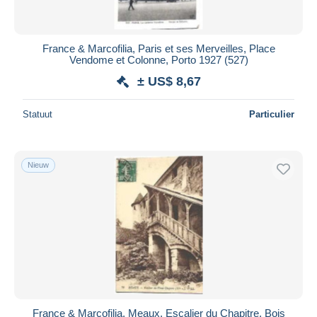
France & Marcofilia, Paris et ses Merveilles, Place
Vendome et Colonne, Porto 1927 (527)
± US$ 8,67
Statuut
Particulier
Nieuw
France & Marcofilia, Meaux, Escalier du Chapitre, Bois