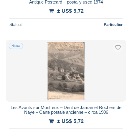
Antique Postcard – postally used 1974
± US$ 5,72
Statuut
Particulier
Nieuw
Les Avants sur Montreux – Dent de Jaman et Rochers de
Naye – Carte postale ancienne – circa 1906
± US$ 5,72