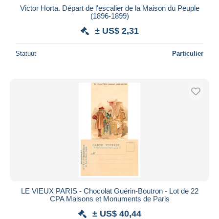
Victor Horta. Départ de l'escalier de la Maison du Peuple
(1896-1899)
± US$ 2,31
Statuut
Particulier
LE VIEUX PARIS - Chocolat Guérin-Boutron - Lot de 22
CPA Maisons et Monuments de Paris
± US$ 40,44