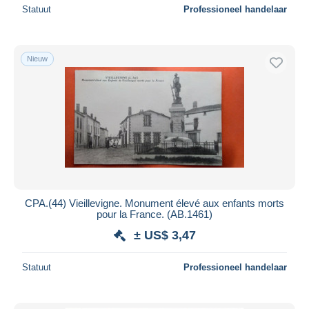
Statuut
Professioneel handelaar
Nieuw
CPA.(44) Vieillevigne. Monument élevé aux enfants morts
pour la France. (AB.1461)
± US$ 3,47
Statuut
Professioneel handelaar