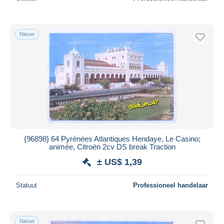
Nieuw
{96898} 64 Pyrénées Atlantiques Hendaye, Le Casino;
animée, Citroën 2cv DS break Traction
± US$ 1,39
Statuut
Professioneel handelaar
Nieuw