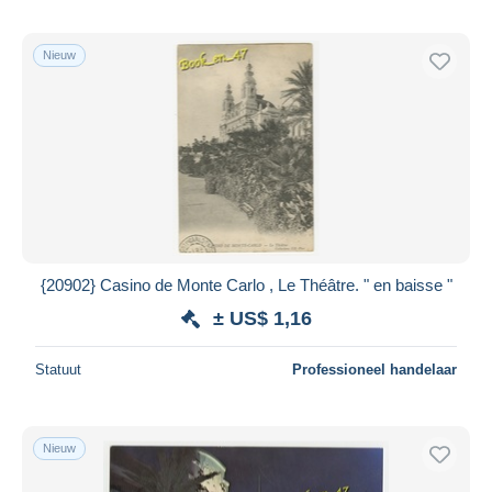
Nieuw
{20902} Casino de Monte Carlo , Le Théâtre. " en baisse "
± US$ 1,16
Statuut
Professioneel handelaar
Nieuw