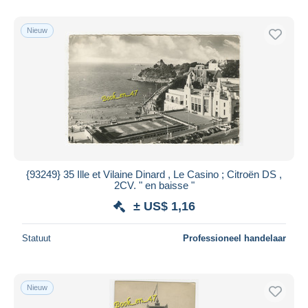
Nieuw
{93249} 35 Ille et Vilaine Dinard , Le Casino ; Citroën DS ,
2CV. " en baisse "
± US$ 1,16
Statuut
Professioneel handelaar
Nieuw