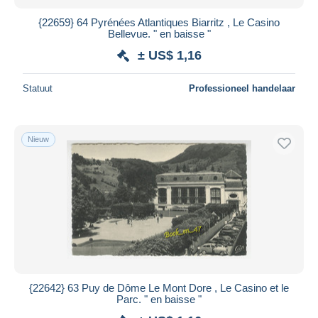
{22659} 64 Pyrénées Atlantiques Biarritz , Le Casino
Bellevue. " en baisse "
± US$ 1,16
Statuut
Professioneel handelaar
Nieuw
{22642} 63 Puy de Dôme Le Mont Dore , Le Casino et le
Parc. " en baisse "