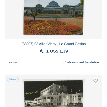
{88807} 03 Allier Vichy , Le Grand Casino
± US$ 1,39
Statuut
Professioneel handelaar
Nieuw