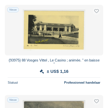
Nieuw
{93975} 88 Vosges Vittel , Le Casino ; animée. " en baisse
"
± US$ 1,16
Statuut
Professioneel handelaar
Nieuw