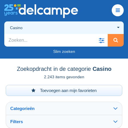
Casino
Slim zoeken
Zoekopdracht in de categorie
Casino
2.243 items gevonden
Toevoegen aan mijn favorieten
Categorieën
Filters
Alles zien