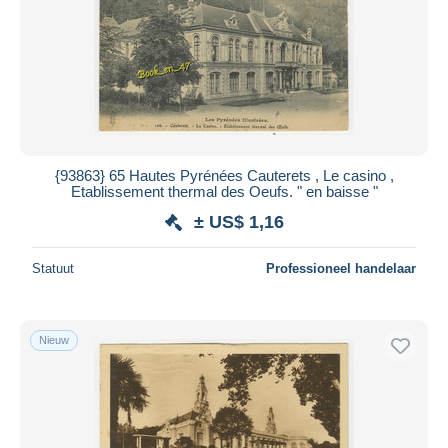
{93863} 65 Hautes Pyrénées Cauterets , Le casino ,
Etablissement thermal des Oeufs. " en baisse "
± US$ 1,16
Statuut
Professioneel handelaar
Nieuw