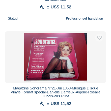
± US$ 11,52
Statuut
Professioneel handelaar
Magazine Sonorama N°21-Jui 1960-Musique Disque
Vinyle Format spécial-Danielle Darrieux-Algérie-Rosalie
Dubois-airs Pubs
± US$ 11,52