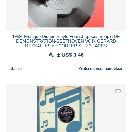
1959 -Musique Disque Vinyle Format spécial Souple DE
DEMONSTRATION-BEETHOVEN VOIX GERARD
DESSALLES à ECOUTER SUR 2 FACES
± US$ 3,46
Statuut
Professioneel handelaar