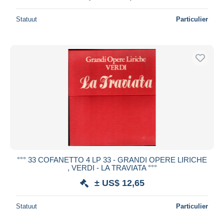
Statuut
Particulier
°°° 33 COFANETTO 4 LP 33 - GRANDI OPERE LIRICHE
, VERDI - LA TRAVIATA °°°
± US$ 12,65
Statuut
Particulier