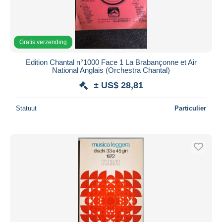
Gratis verzending
Edition Chantal n°1000 Face 1 La Brabançonne et Air
National Anglais (Orchestra Chantal)
± US$ 28,81
Statuut
Particulier