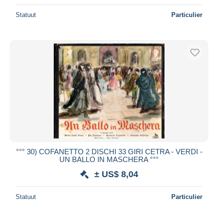
Statuut
Particulier
°°° 30) COFANETTO 2 DISCHI 33 GIRI CETRA - VERDI -
UN BALLO IN MASCHERA °°°
± US$ 8,04
Statuut
Particulier