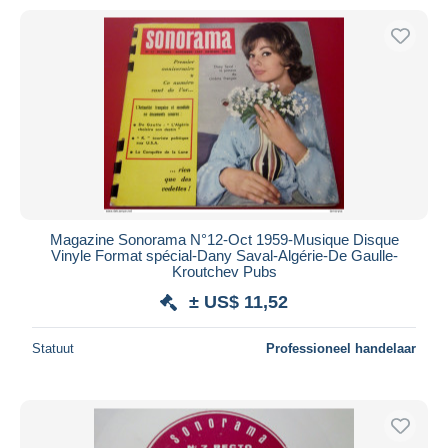
Magazine Sonorama N°12-Oct 1959-Musique Disque
Vinyle Format spécial-Dany Saval-Algérie-De Gaulle-
Kroutchev Pubs
± US$ 11,52
Statuut
Professioneel handelaar