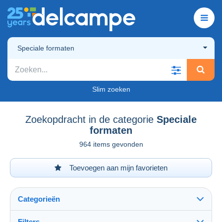
Speciale formaten
Slim zoeken
Zoekopdracht in de categorie
Speciale
formaten
964 items gevonden
Toevoegen aan mijn favorieten
Categorieën
Filters