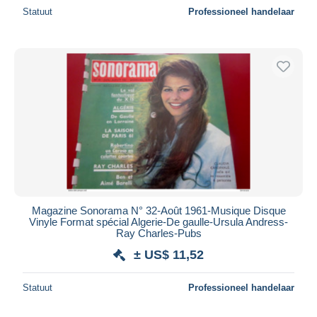
Statuut
Professioneel handelaar
Magazine Sonorama N° 32-Août 1961-Musique Disque
Vinyle Format spécial Algerie-De gaulle-Ursula Andress-
Ray Charles-Pubs
± US$ 11,52
Statuut
Professioneel handelaar