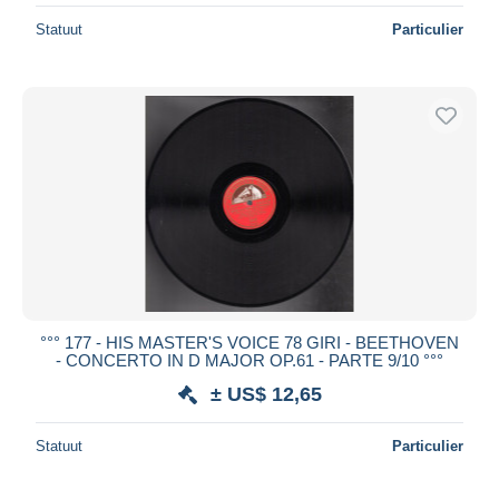
Statuut
Particulier
°°° 177 - HIS MASTER'S VOICE 78 GIRI - BEETHOVEN
- CONCERTO IN D MAJOR OP.61 - PARTE 9/10 °°°
± US$ 12,65
Statuut
Particulier