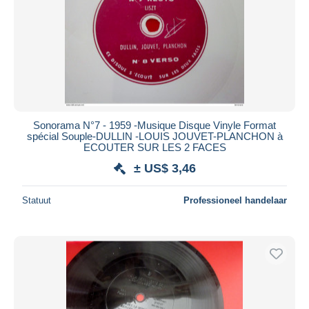
Sonorama N°7 - 1959 -Musique Disque Vinyle Format
spécial Souple-DULLIN -LOUIS JOUVET-PLANCHON à
ECOUTER SUR LES 2 FACES
± US$ 3,46
Statuut
Professioneel handelaar