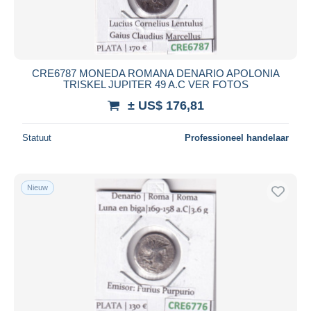
CRE6787 MONEDA ROMANA DENARIO APOLONIA
TRISKEL JUPITER 49 A.C VER FOTOS
± US$ 176,81
Statuut
Professioneel handelaar
Nieuw