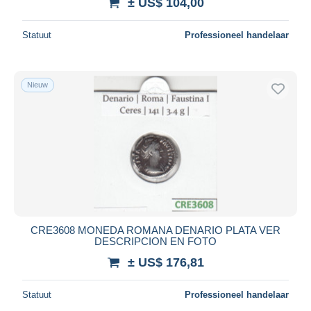
± US$ 104,00
Statuut
Professioneel handelaar
Nieuw
CRE3608 MONEDA ROMANA DENARIO PLATA VER
DESCRIPCION EN FOTO
± US$ 176,81
Statuut
Professioneel handelaar