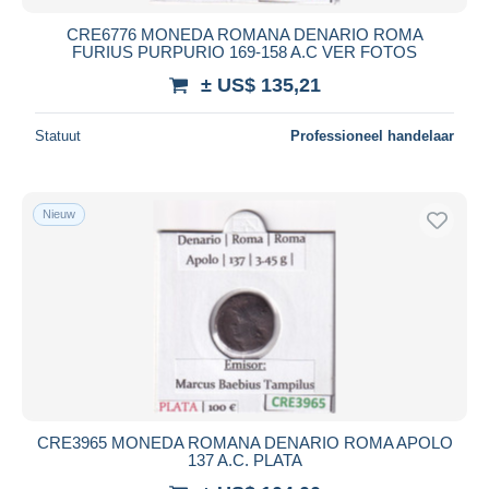
CRE6776 MONEDA ROMANA DENARIO ROMA
FURIUS PURPURIO 169-158 A.C VER FOTOS
± US$ 135,21
Statuut
Professioneel handelaar
Nieuw
CRE3965 MONEDA ROMANA DENARIO ROMA APOLO
137 A.C. PLATA