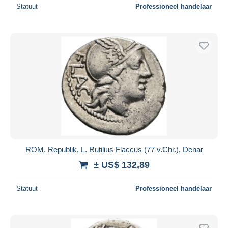
Statuut
Professioneel handelaar
ROM, Republik, L. Rutilius Flaccus (77 v.Chr.), Denar
± US$ 132,89
Statuut
Professioneel handelaar