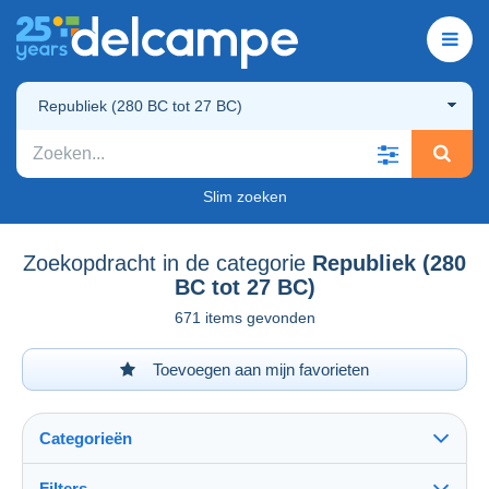
Republiek (280 BC tot 27 BC)
Slim zoeken
Zoekopdracht in de categorie
Republiek (280
BC tot 27 BC)
671 items gevonden
Toevoegen aan mijn favorieten
Categorieën
Filters