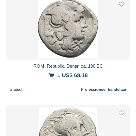
ROM, Republik, Denar, ca. 100 BC
± US$ 68,18
Statuut
Professioneel handelaar