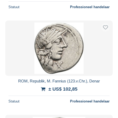
Statuut
Professioneel handelaar
ROM, Republik, M. Fannius (123.v.Chr.), Denar
± US$ 102,85
Statuut
Professioneel handelaar