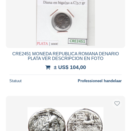
CRE2451 MONEDA REPUBLICA ROMANA DENARIO
PLATA VER DESCRIPCION EN FOTO
± US$ 104,00
Statuut
Professioneel handelaar