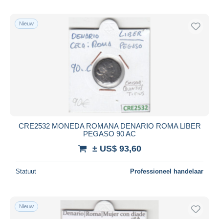
Nieuw
CRE2532 MONEDA ROMANA DENARIO ROMA LIBER
PEGASO 90 AC
± US$ 93,60
Statuut
Professioneel handelaar
Nieuw