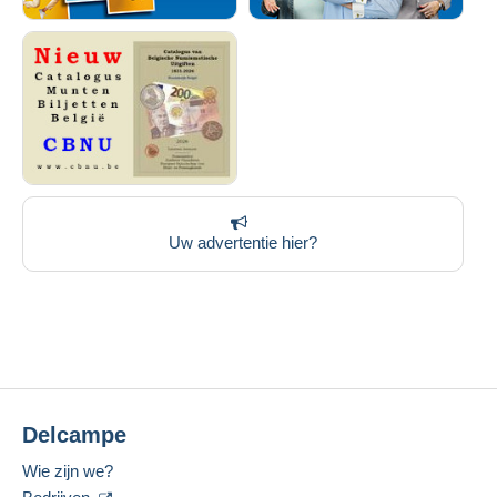
Uw advertentie hier?
Delcampe
Wie zijn we?