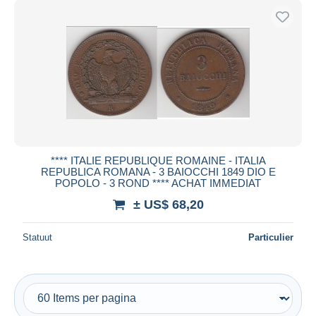
**** ITALIE REPUBLIQUE ROMAINE - ITALIA
REPUBLICA ROMANA - 3 BAIOCCHI 1849 DIO E
POPOLO - 3 ROND **** ACHAT IMMEDIAT
± US$ 68,20
Statuut
Particulier