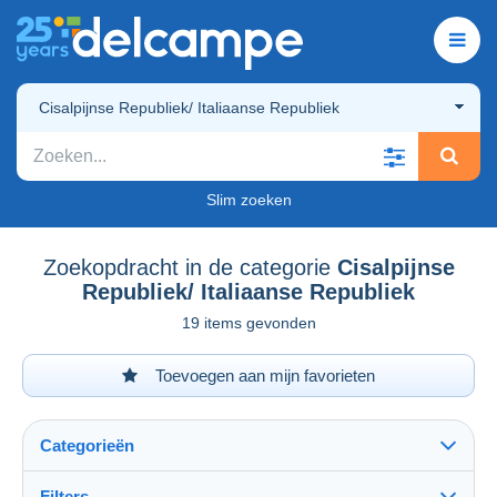
Cisalpijnse Republiek/ Italiaanse Republiek
Slim zoeken
Zoekopdracht in de categorie
Cisalpijnse
Republiek/ Italiaanse Republiek
19 items gevonden
Toevoegen aan mijn favorieten
Categorieën
Filters