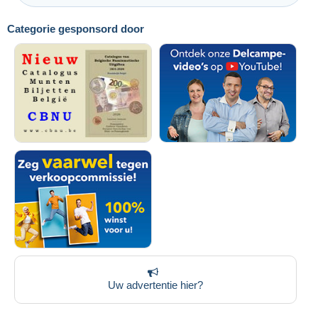
Categorie gesponsord door
Uw advertentie hier?