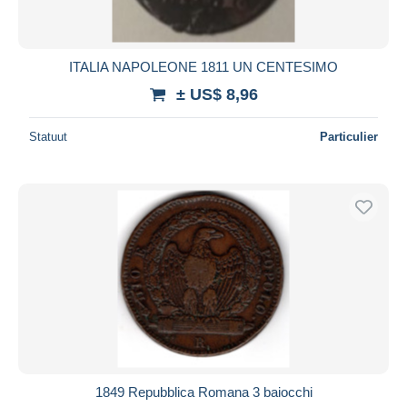
ITALIA NAPOLEONE 1811 UN CENTESIMO
± US$ 8,96
Statuut
Particulier
1849 Repubblica Romana 3 baiocchi