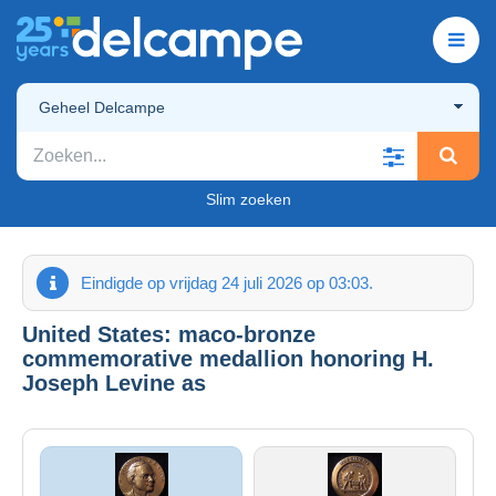
Geheel Delcampe
Slim zoeken
Eindigde op vrijdag 24 juli 2026 op 03:03.
United States: maco-bronze
commemorative medallion honoring H.
Joseph Levine as