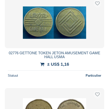
02776 GETTONE TOKEN JETON AMUSEMENT GAME
HALL USMA
± US$ 1,16
Statuut
Particulier