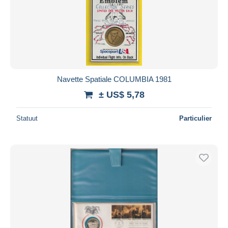
Navette Spatiale COLUMBIA 1981
± US$ 5,78
Statuut
Particulier