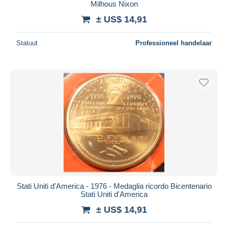
Milhous Nixon
± US$ 14,91
Statuut
Professioneel handelaar
Stati Uniti d'America - 1976 - Medaglia ricordo Bicentenario
Stati Uniti d'America
± US$ 14,91