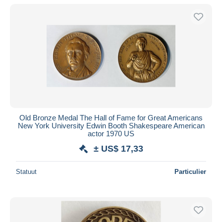
Old Bronze Medal The Hall of Fame for Great Americans
New York University Edwin Booth Shakespeare American
actor 1970 US
± US$ 17,33
Statuut
Particulier