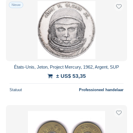
Nieuw
États-Unis, Jeton, Project Mercury, 1962, Argent, SUP
± US$ 53,35
Statuut
Professioneel handelaar