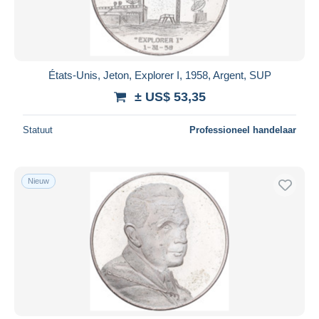
États-Unis, Jeton, Explorer I, 1958, Argent, SUP
± US$ 53,35
Statuut
Professioneel handelaar
Nieuw