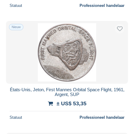
Statuut
Professioneel handelaar
Nieuw
États-Unis, Jeton, First Mannes Orbital Space Flight, 1961,
Argent, SUP
± US$ 53,35
Statuut
Professioneel handelaar