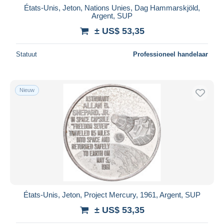
États-Unis, Jeton, Nations Unies, Dag Hammarskjöld,
Argent, SUP
± US$ 53,35
Statuut
Professioneel handelaar
Nieuw
États-Unis, Jeton, Project Mercury, 1961, Argent, SUP
± US$ 53,35