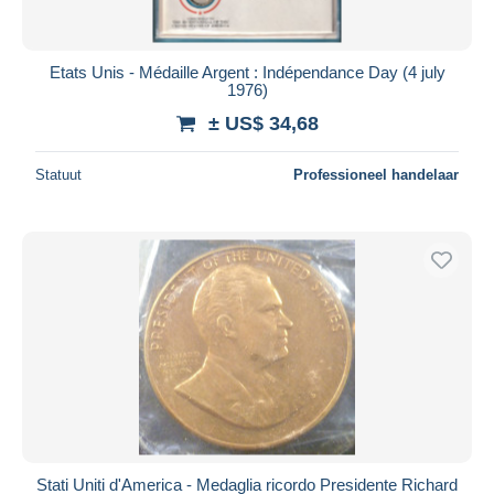
Etats Unis - Médaille Argent : Indépendance Day (4 july
1976)
± US$ 34,68
Statuut
Professioneel handelaar
Stati Uniti d'America - Medaglia ricordo Presidente Richard