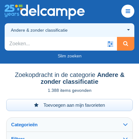
Andere & zonder classificatie
Slim zoeken
Zoekopdracht in de categorie
Andere &
zonder classificatie
1.388 items gevonden
Toevoegen aan mijn favorieten
Categorieën
Filters