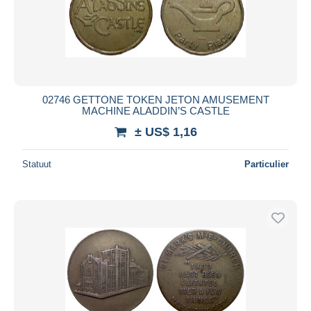
02746 GETTONE TOKEN JETON AMUSEMENT
MACHINE ALADDIN’S CASTLE
± US$ 1,16
Statuut
Particulier