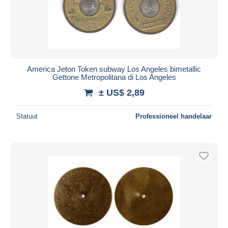
America Jeton Token subway Los Angeles bimetallic
Gettone Metropolitana di Los Angeles
± US$ 2,89
Statuut
Professioneel handelaar