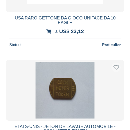
USA RARO GETTONE DA GIOCO UNIFACE DA 10
EAGLE
± US$ 23,12
Statuut
Particulier
ETATS-UNIS - JETON DE LAVAGE AUTOMOBILE -