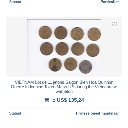
Statuut
Particulier
VIETNAM Lot de 11 jetons Saigon Bien Hoa Quinhon
Guerre Indochine Token Mess US during the Vietnamese
war jeton
± US$ 135,24
Statuut
Professioneel handelaar