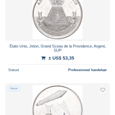
Toepassen
États-Unis, Jeton, Grand Sceau de la Providence, Argent,
SUP
± US$ 53,35
Statuut
Professioneel handelaar
Nieuw