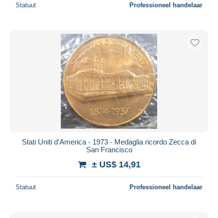
Statuut
Professioneel handelaar
Stati Uniti d'America - 1973 - Medaglia ricordo Zecca di
San Francisco
± US$ 14,91
Statuut
Professioneel handelaar