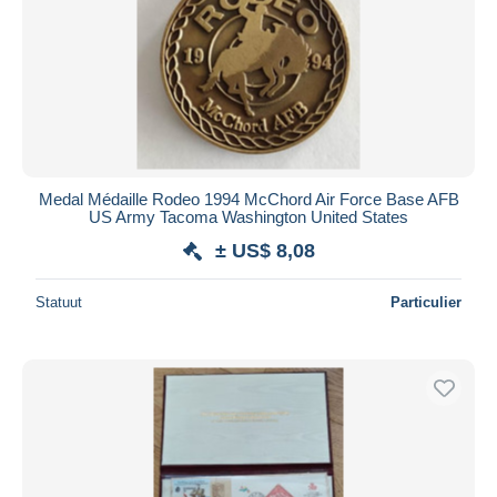
Medal Médaille Rodeo 1994 McChord Air Force Base AFB
US Army Tacoma Washington United States
± US$ 8,08
Statuut
Particulier