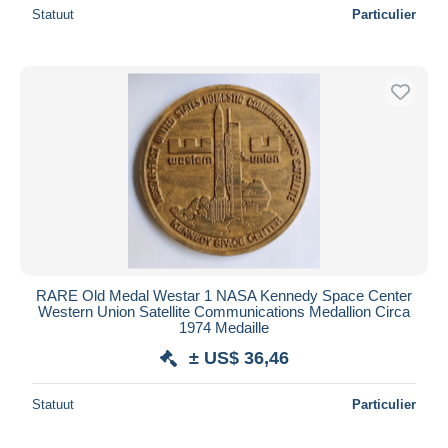
Statuut
Particulier
RARE Old Medal Westar 1 NASA Kennedy Space Center
Western Union Satellite Communications Medallion Circa
1974 Medaille
± US$ 36,46
Statuut
Particulier