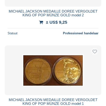
MICHAEL JACKSON MEDAILLE DOREE VERGOLDET
KING OF POP MÜNZE GOLD model 2
± US$ 9,25
Statuut
Professioneel handelaar
MICHAEL JACKSON MEDAILLE DOREE VERGOLDET
KING OF POP MÜNZE GOLD model 1