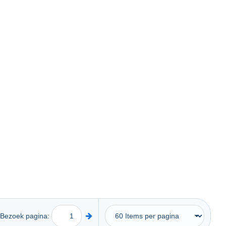
Bezoek pagina: