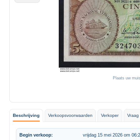
Plaats uw muis
Beschrijving
Verkoopsvoorwaarden
Verkoper
Vraag 
Begin verkoop:
vrijdag 15 mei 2026 om 06: