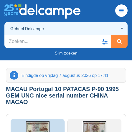
Geheel Delcampe
Slim zoeken
Eindigde op vrijdag 7 augustus 2026 op 17:41.
MACAU Portugal 10 PATACAS P-90 1995
GEM UNC nice serial number CHINA
MACAO