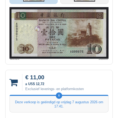
€ 11,00
± US$ 12,72
Exclusief leverings- en platformkosten
Deze verkoop is geëindigd op
vrijdag 7 augustus 2026 om
17:41
.