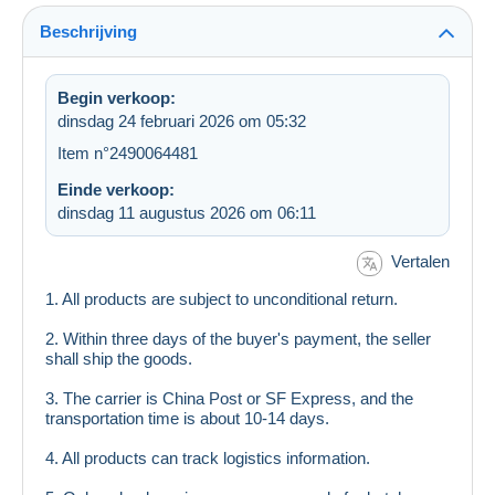
Beschrijving
Begin verkoop:
dinsdag 24 februari 2026 om 05:32
Item n°2490064481
Einde verkoop:
dinsdag 11 augustus 2026 om 06:11
Vertalen
1. All products are subject to unconditional return.
2. Within three days of the buyer's payment, the seller
shall ship the goods.
3. The carrier is China Post or SF Express, and the
transportation time is about 10-14 days.
4. All products can track logistics information.