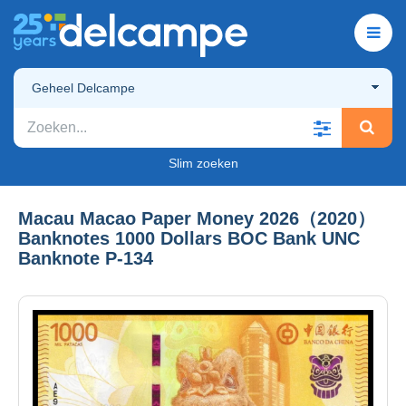
Geheel Delcampe
Slim zoeken
Macau Macao Paper Money 2026（2020）
Banknotes 1000 Dollars BOC Bank UNC
Banknote P-134