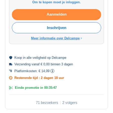
Om te kopen moet je inloggen.
Aanmelden
Inschrijven
Meer informatie over Delcampe
Koop in alle
veiligheid
op Delcampe
Verzending vanaf € 0,00 binnen 3 dagen
Platformkosten:
€ 14,09
Resterende tijd :
2 dagen 18 uur
Einde promotie in
00:35:47
71 bezoekers
2 volgers