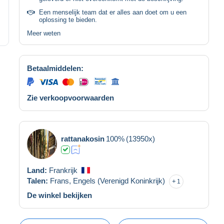
Een menselijk team dat er alles aan doet om u een
oplossing te bieden.
Meer weten
Betaalmiddelen:
Zie verkoopvoorwaarden
rattanakosin
100%
(13950x)
Land:
Frankrijk
Talen:
Frans,
Engels (Verenigd Koninkrijk)
1
De winkel bekijken