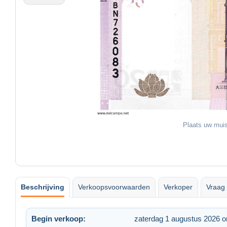
Plaats uw muis
Beschrijving
Verkoopsvoorwaarden
Verkoper
Vraag 
Begin verkoop:
zaterdag 1 augustus 2026 