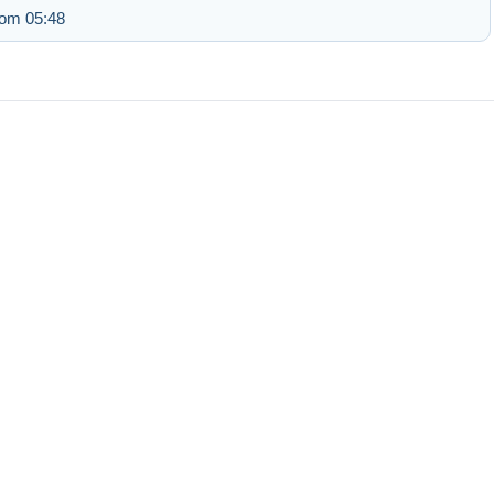
 om 05:48