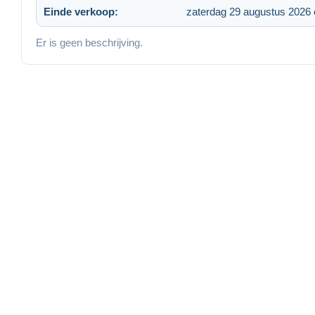
Einde verkoop:
zaterdag 29 augustus 2026
Er is geen beschrijving.