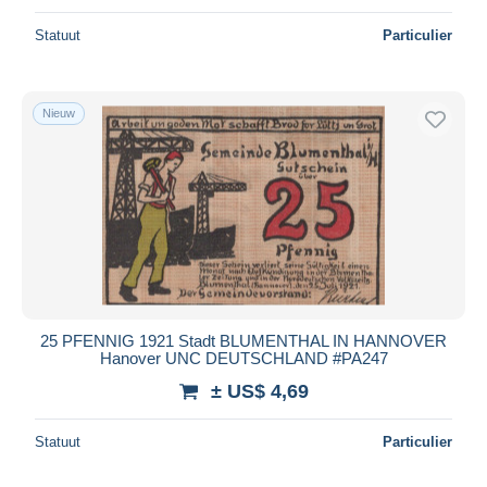
Statuut
Particulier
Nieuw
25 PFENNIG 1921 Stadt BLUMENTHAL IN HANNOVER
Hanover UNC DEUTSCHLAND #PA247
± US$ 4,69
Statuut
Particulier