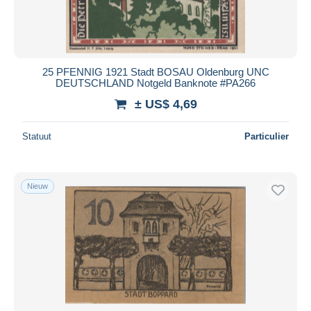
25 PFENNIG 1921 Stadt BOSAU Oldenburg UNC
DEUTSCHLAND Notgeld Banknote #PA266
± US$ 4,69
Statuut
Particulier
Nieuw