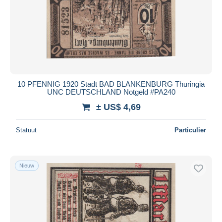
10 PFENNIG 1920 Stadt BAD BLANKENBURG Thuringia
UNC DEUTSCHLAND Notgeld #PA240
± US$ 4,69
Statuut
Particulier
Nieuw