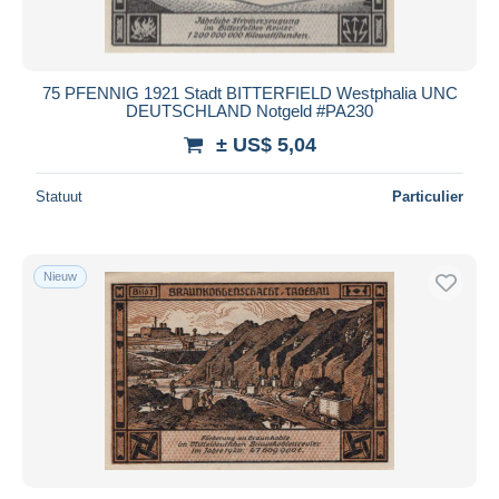
75 PFENNIG 1921 Stadt BITTERFIELD Westphalia UNC
DEUTSCHLAND Notgeld #PA230
± US$ 5,04
Statuut
Particulier
Nieuw