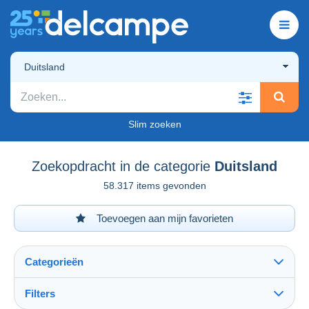
Duitsland
Slim zoeken
Zoekopdracht in de categorie
Duitsland
58.317 items gevonden
Toevoegen aan mijn favorieten
Categorieën
Filters
Alles zien