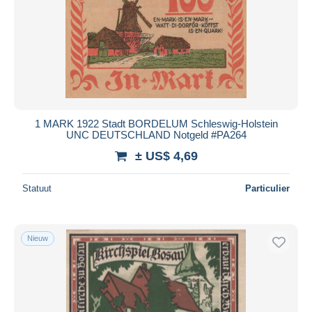
1 MARK 1922 Stadt BORDELUM Schleswig-Holstein
UNC DEUTSCHLAND Notgeld #PA264
± US$ 4,69
Statuut
Particulier
Nieuw