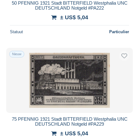
50 PFENNIG 1921 Stadt BITTERFIELD Westphalia UNC
DEUTSCHLAND Notgeld #PA222
± US$ 5,04
Statuut
Particulier
Nieuw
75 PFENNIG 1921 Stadt BITTERFIELD Westphalia UNC
DEUTSCHLAND Notgeld #PA229
± US$ 5,04