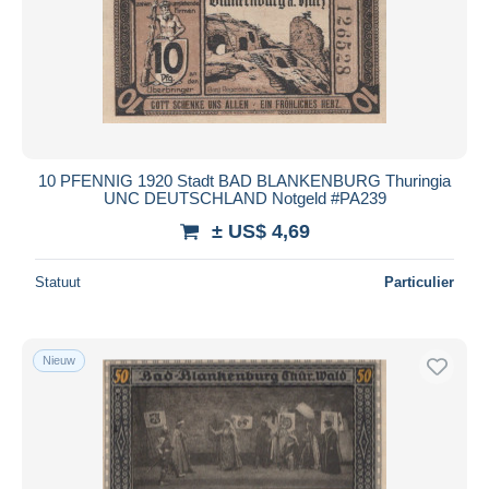
10 PFENNIG 1920 Stadt BAD BLANKENBURG Thuringia
UNC DEUTSCHLAND Notgeld #PA239
± US$ 4,69
Statuut
Particulier
Nieuw