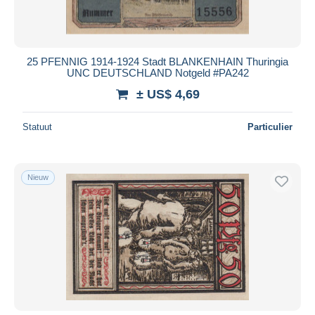
25 PFENNIG 1914-1924 Stadt BLANKENHAIN Thuringia
UNC DEUTSCHLAND Notgeld #PA242
± US$ 4,69
Statuut
Particulier
Nieuw