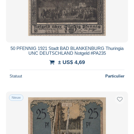
50 PFENNIG 1921 Stadt BAD BLANKENBURG Thuringia
UNC DEUTSCHLAND Notgeld #PA235
± US$ 4,69
Statuut
Particulier
Nieuw