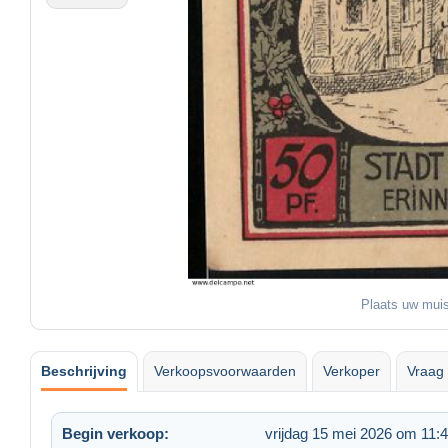
Plaats uw muis
Beschrijving
Verkoopsvoorwaarden
Verkoper
Vraag 
Begin verkoop:
vrijdag 15 mei 2026 om 11: