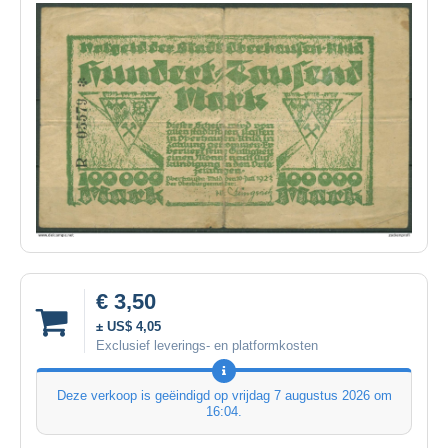
€ 3,50
± US$ 4,05
Exclusief leverings- en platformkosten
Deze verkoop is geëindigd op
vrijdag 7 augustus 2026 om
16:04
.