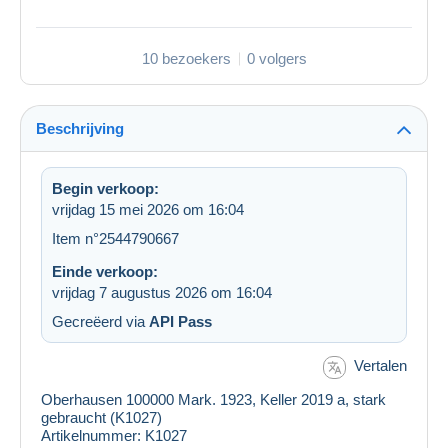
10 bezoekers
0 volgers
Beschrijving
Begin verkoop:
vrijdag 15 mei 2026 om 16:04
Item n°2544790667
Einde verkoop:
vrijdag 7 augustus 2026 om 16:04
Gecreëerd via
API Pass
Vertalen
Oberhausen 100000 Mark. 1923, Keller 2019 a, stark
gebraucht (K1027)
Artikelnummer: K1027