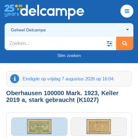
Geheel Delcampe
Slim zoeken
Eindigde op vrijdag 7 augustus 2026 op 16:04.
Oberhausen 100000 Mark. 1923, Keller
2019 a, stark gebraucht (K1027)