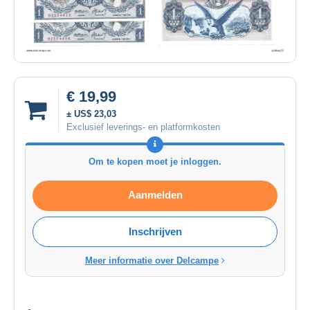
€ 19,99
± US$ 23,03
Exclusief leverings- en platformkosten
Om te kopen moet je inloggen.
Aanmelden
Inschrijven
Meer informatie over Delcampe