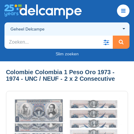
Geheel Delcampe
Slim zoeken
Colombie Colombia 1 Peso Oro 1973 -
1974 - UNC / NEUF - 2 x 2 Consecutive