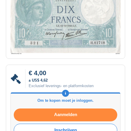
€ 4,00
± US$ 4,62
Exclusief leverings- en platformkosten
Om te kopen moet je inloggen.
Aanmelden
Inschrijven