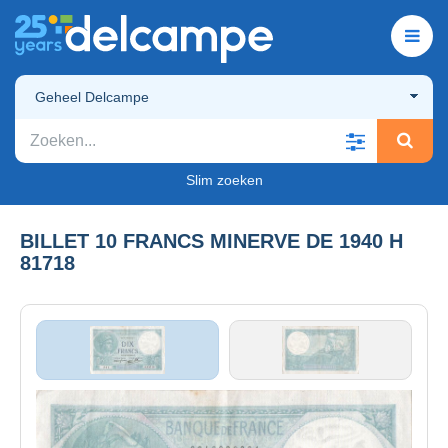
Geheel Delcampe
Slim zoeken
BILLET 10 FRANCS MINERVE DE 1940 H
81718