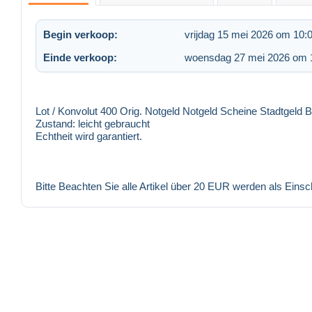
Begin verkoop:
vrijdag 15 mei 2026 om 10:
Einde verkoop:
woensdag 27 mei 2026 om 
Lot / Konvolut 400 Orig. Notgeld Notgeld Scheine Stadtgeld 
Zustand: leicht gebraucht
Echtheit wird garantiert.
Bitte Beachten Sie alle Artikel über 20 EUR werden als Einsc