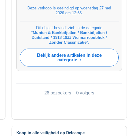
Deze verkoop is geëindigd op
woensdag 27 mei
2026 om 12:55
.
Dit object bevindt zich in de categorie
"
Munten & Bankbiljetten / Bankbiljetten /
Duitsland / 1918-1933 Weimarrepubliek /
Zonder Classificatie
".
Bekijk andere artikelen in deze
categorie
26 bezoekers
0 volgers
Koop in alle veiligheid op Delcampe