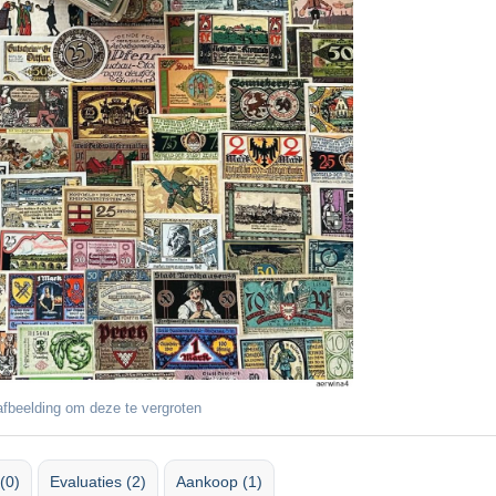
fbeelding om deze te vergroten
(0)
Evaluaties (2)
Aankoop (1)