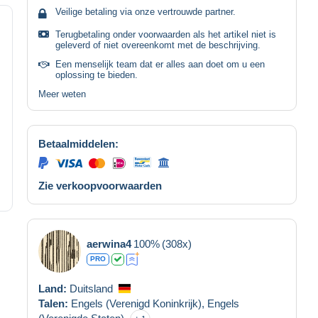
Veilige betaling via onze vertrouwde partner.
Terugbetaling onder voorwaarden als het artikel niet is
geleverd of niet overeenkomt met de beschrijving.
Een menselijk team dat er alles aan doet om u een
oplossing te bieden.
Meer weten
Betaalmiddelen:
Zie verkoopvoorwaarden
aerwina4
100%
(308x)
PRO
Land:
Duitsland
Talen:
Engels (Verenigd Koninkrijk),
Engels