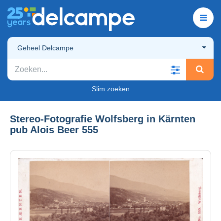
Geheel Delcampe
Slim zoeken
Stereo-Fotografie Wolfsberg in Kärnten
pub Alois Beer 555