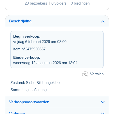
29 bezoekers
0 volgers
0 biedingen
Beschrijving
Begin verkoop:
vrijdag 6 februari 2026 om 08:00
Item n°2475930557
Einde verkoop:
woensdag 12 augustus 2026 om 13:04
Vertalen
Zustand: Siehe Bild, ungeklebt
Sammlungsauflösung
Verkoopsvoorwaarden
Verkoper