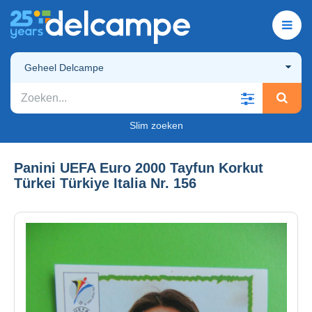
Geheel Delcampe
Slim zoeken
Panini UEFA Euro 2000 Tayfun Korkut
Türkei Türkiye Italia Nr. 156