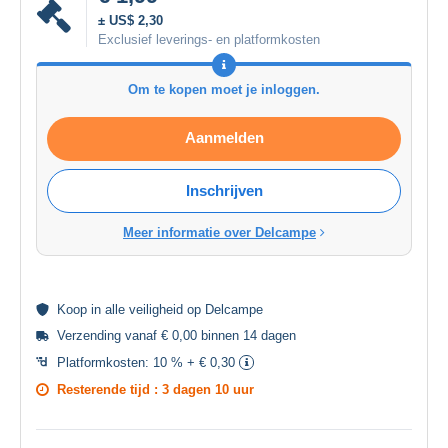
± US$ 2,30
Exclusief leverings- en platformkosten
Om te kopen moet je inloggen.
Aanmelden
Inschrijven
Meer informatie over Delcampe
Koop in alle
veiligheid
op Delcampe
Verzending vanaf € 0,00 binnen 14 dagen
Platformkosten:
10 % + € 0,30
Resterende tijd :
3 dagen 10 uur