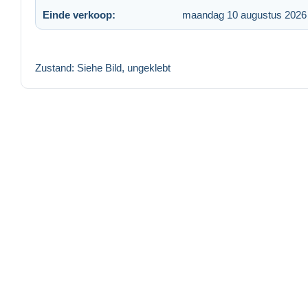
Einde verkoop:
maandag 10 augustus 2026
Zustand: Siehe Bild, ungeklebt