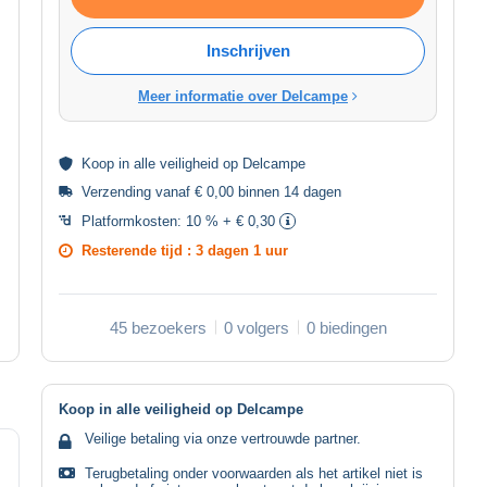
Inschrijven
Meer informatie over Delcampe
Koop in alle
veiligheid
op Delcampe
Verzending vanaf € 0,00 binnen 14 dagen
Platformkosten:
10 % + € 0,30
Resterende tijd :
3 dagen 1 uur
45 bezoekers
0 volgers
0 biedingen
Koop in alle veiligheid op Delcampe
Veilige betaling via onze vertrouwde partner.
Terugbetaling onder voorwaarden als het artikel niet is