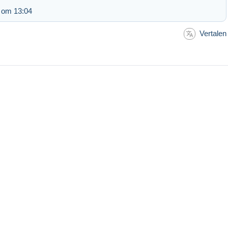
 om 13:04
Vertalen