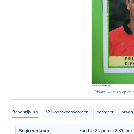
Plaats uw muis op de a
Beschrijving
Verkoopsvoorwaarden
Verkoper
Vraag 
Begin verkoop:
zondag 25 januari 2026 om 