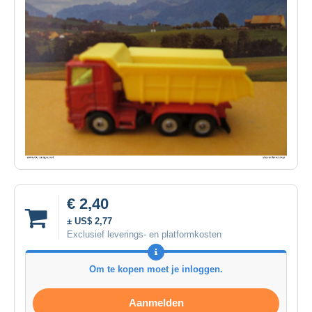
€ 2,40
± US$ 2,77
Exclusief leverings- en platformkosten
Om te kopen moet je inloggen.
Aanmelden