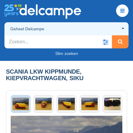
Geheel Delcampe
Slim zoeken
SCANIA LKW KIPPMUNDE,
KIEPVRACHTWAGEN, SIKU