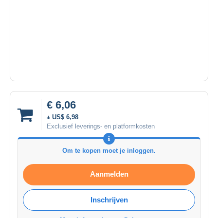
€ 6,06
± US$ 6,98
Exclusief leverings- en platformkosten
Om te kopen moet je inloggen.
Aanmelden
Inschrijven