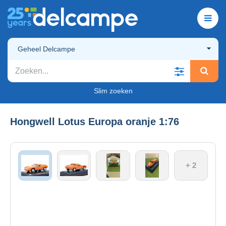
Geheel Delcampe
Slim zoeken
Hongwell Lotus Europa oranje 1:76
+ 2