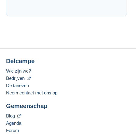
Delcampe
Wie zijn we?
Bedrijven
De tarieven
Neem contact met ons op
Gemeenschap
Blog
Agenda
Forum