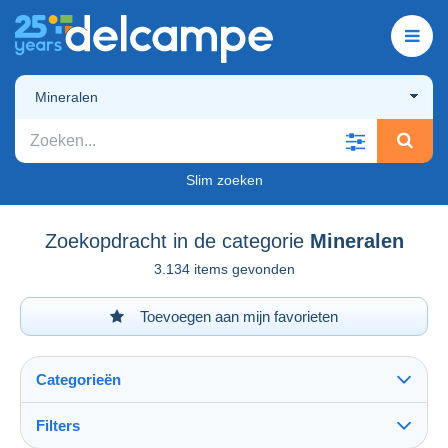
Mineralen
Slim zoeken
Zoekopdracht in de categorie
Mineralen
3.134 items gevonden
Toevoegen aan mijn favorieten
Categorieën
Filters
Alles zien