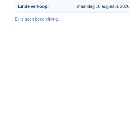
Einde verkoop:
maandag 10 augustus 2026
Er is geen beschrijving.