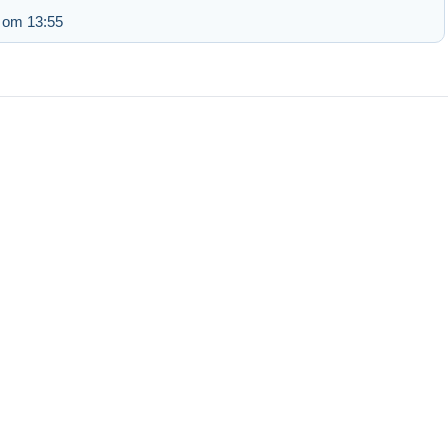
 om 13:55