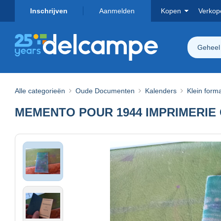
Inschrijven
Aanmelden
Kopen
Verkop
Geheel
Alle categorieën
Oude Documenten
Kalenders
Klein form
MEMENTO POUR 1944 IMPRIMERIE