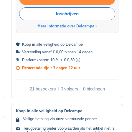
Inschrijven
Meer informatie over Delcampe
Koop in alle
veiligheid
op Delcampe
Verzending vanaf € 0,00 binnen 14 dagen
Platformkosten:
10 % + € 0,30
Resterende tijd :
3 dagen 12 uur
21 bezoekers
0 volgers
0 biedingen
Koop in alle veiligheid op Delcampe
Veilige betaling via onze vertrouwde partner.
Terugbetaling onder voorwaarden als het artikel niet is