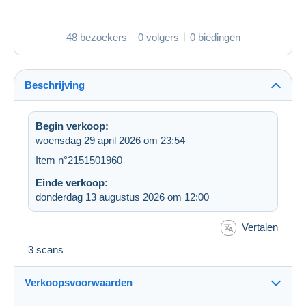
48 bezoekers
0 volgers
0 biedingen
Beschrijving
Begin verkoop:
woensdag 29 april 2026 om 23:54
Item n°2151501960
Einde verkoop:
donderdag 13 augustus 2026 om 12:00
Vertalen
3 scans
Verkoopsvoorwaarden