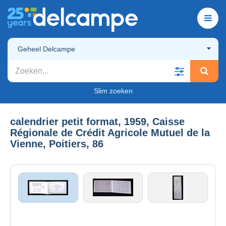
Geheel Delcampe
Slim zoeken
calendrier petit format, 1959, Caisse
Régionale de Crédit Agricole Mutuel de la
Vienne, Poitiers, 86