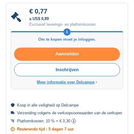
€ 0,77
± US$ 0,89
Exclusief leverings- en platformkosten
Om te kopen moet je inloggen.
Aanmelden
Inschrijven
Meer informatie over Delcampe
Koop in alle
veiligheid
op Delcampe
Verzending volgens de
verkoopvoorwaarden van de verkoper
.
Platformkosten:
10 % + € 0,30
Resterende tijd :
5 dagen 7 uur