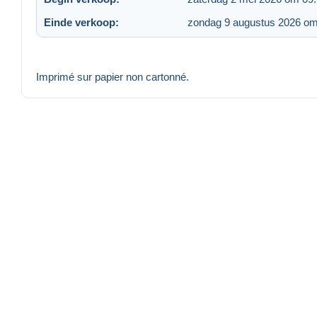
Einde verkoop:
zondag 9 augustus 2026 om
Imprimé sur papier non cartonné.