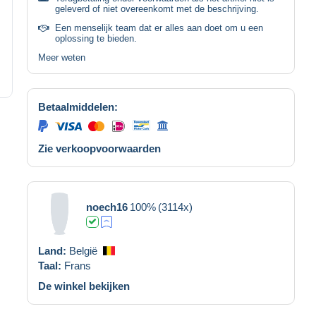
geleverd of niet overeenkomt met de beschrijving.
Een menselijk team dat er alles aan doet om u een
oplossing te bieden.
Meer weten
Betaalmiddelen:
Zie verkoopvoorwaarden
noech16
100%
(3114x)
Land:
België
Taal:
Frans
De winkel bekijken