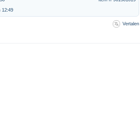
 12:49
Vertalen