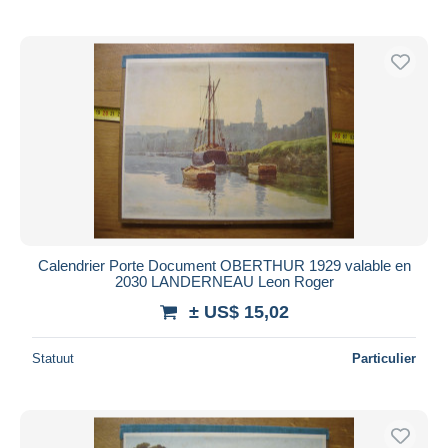
Calendrier Porte Document OBERTHUR 1929 valable en
2030 LANDERNEAU Leon Roger
± US$ 15,02
Statuut
Particulier