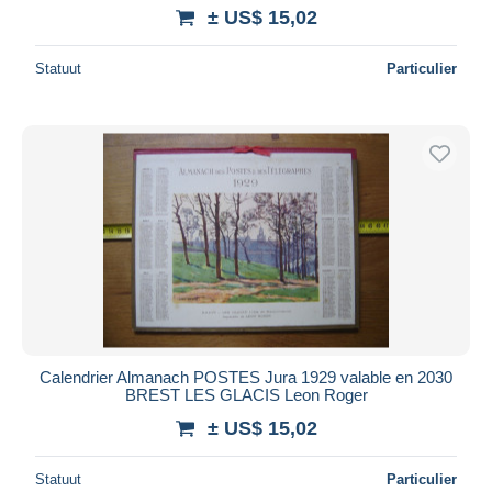
± US$ 15,02
Statuut
Particulier
Calendrier Almanach POSTES Jura 1929 valable en 2030
BREST LES GLACIS Leon Roger
± US$ 15,02
Statuut
Particulier