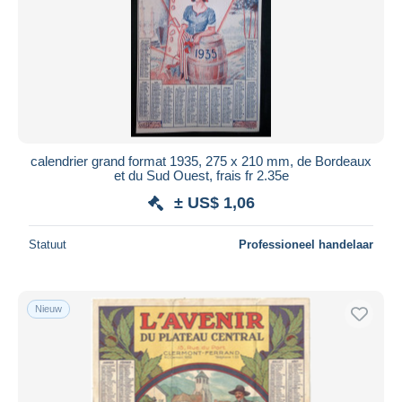
Toepassen
calendrier grand format 1935, 275 x 210 mm, de Bordeaux
et du Sud Ouest, frais fr 2.35e
± US$ 1,06
Statuut
Professioneel handelaar
Nieuw