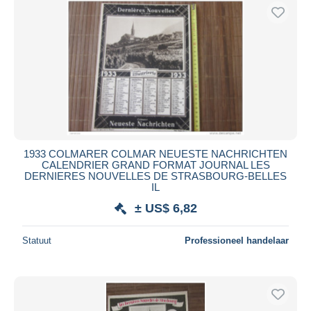
1933 COLMARER COLMAR NEUESTE NACHRICHTEN
CALENDRIER GRAND FORMAT JOURNAL LES
DERNIERES NOUVELLES DE STRASBOURG-BELLES
IL
± US$ 6,82
Statuut
Professioneel handelaar