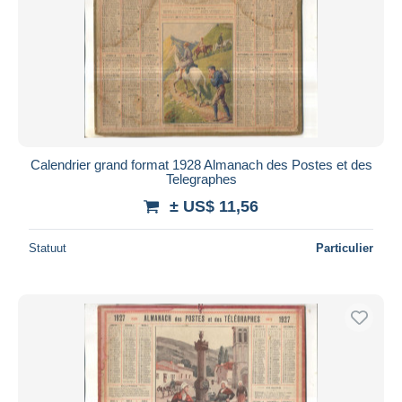
Calendrier grand format 1928 Almanach des Postes et des
Telegraphes
± US$ 11,56
Statuut
Particulier