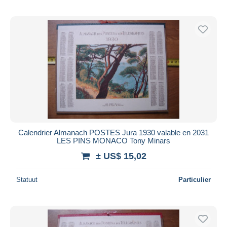
Calendrier Almanach POSTES Jura 1930 valable en 2031
LES PINS MONACO Tony Minars
± US$ 15,02
Statuut
Particulier