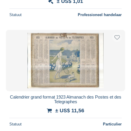
± US$ 1,01
Statuut
Professioneel handelaar
Calendrier grand format 1923 Almanach des Postes et des
Telegraphes
± US$ 11,56
Statuut
Particulier