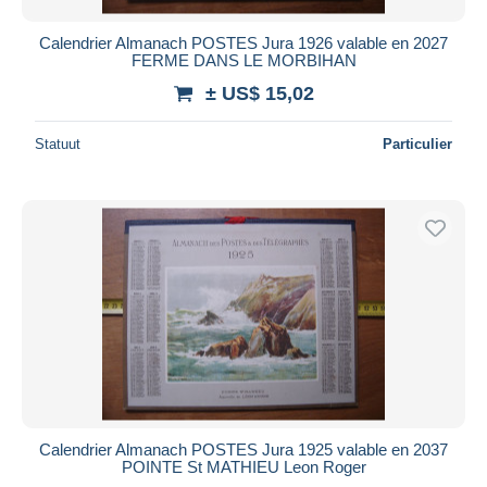
Calendrier Almanach POSTES Jura 1926 valable en 2027
FERME DANS LE MORBIHAN
± US$ 15,02
Statuut
Particulier
Calendrier Almanach POSTES Jura 1925 valable en 2037
POINTE St MATHIEU Leon Roger