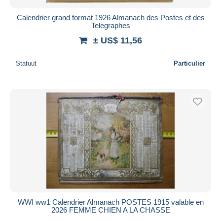
Calendrier grand format 1926 Almanach des Postes et des
Telegraphes
± US$ 11,56
Statuut
Particulier
WWI ww1 Calendrier Almanach POSTES 1915 valable en
2026 FEMME CHIEN A LA CHASSE