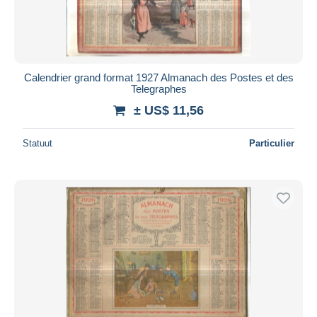
Calendrier grand format 1927 Almanach des Postes et des
Telegraphes
± US$ 11,56
Statuut
Particulier