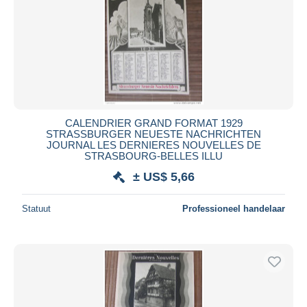
CALENDRIER GRAND FORMAT 1929
STRASSBURGER NEUESTE NACHRICHTEN
JOURNAL LES DERNIERES NOUVELLES DE
STRASBOURG-BELLES ILLU
± US$ 5,66
Statuut
Professioneel handelaar