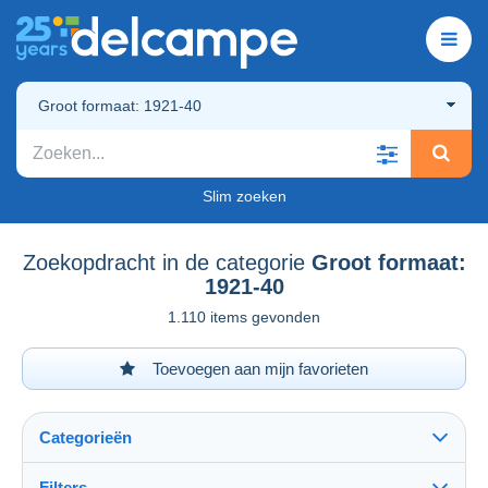
Groot formaat: 1921-40
Slim zoeken
Zoekopdracht in de categorie
Groot formaat:
1921-40
1.110 items gevonden
Toevoegen aan mijn favorieten
Categorieën
Filters