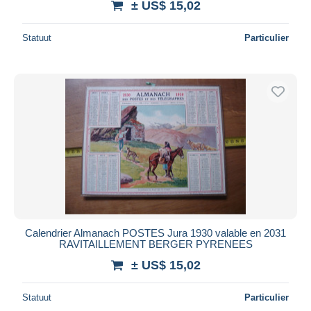
± US$ 15,02
Statuut
Particulier
Calendrier Almanach POSTES Jura 1930 valable en 2031
RAVITAILLEMENT BERGER PYRENEES
± US$ 15,02
Statuut
Particulier