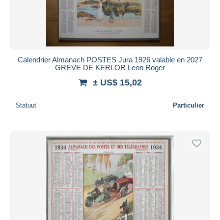
Calendrier Almanach POSTES Jura 1926 valable en 2027
GREVE DE KERLOR Leon Roger
± US$ 15,02
Statuut
Particulier