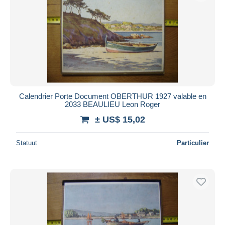
Calendrier Porte Document OBERTHUR 1927 valable en
2033 BEAULIEU Leon Roger
± US$ 15,02
Statuut
Particulier