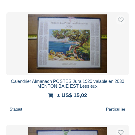
Calendrier Almanach POSTES Jura 1929 valable en 2030
MENTON BAIE EST Lessieux
± US$ 15,02
Statuut
Particulier