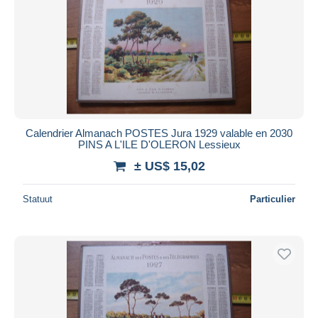
Calendrier Almanach POSTES Jura 1929 valable en 2030
PINS A L'ILE D'OLERON Lessieux
± US$ 15,02
Statuut
Particulier