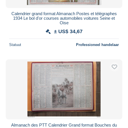
Calendrier grand format Almanach Postes et télégraphes
1934 Le bol d'or courses automobiles voitures Seine et
Oise
± US$ 34,67
Statuut
Professioneel handelaar
Almanach des PTT Calendrier Grand format Bouches du