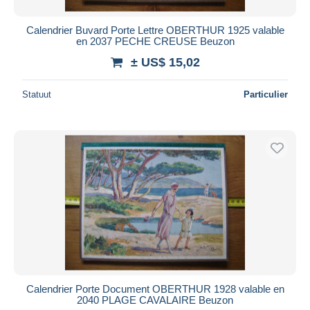
Calendrier Buvard Porte Lettre OBERTHUR 1925 valable
en 2037 PECHE CREUSE Beuzon
± US$ 15,02
Statuut
Particulier
Calendrier Porte Document OBERTHUR 1928 valable en
2040 PLAGE CAVALAIRE Beuzon