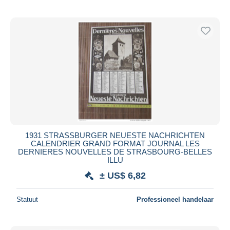
1931 STRASSBURGER NEUESTE NACHRICHTEN
CALENDRIER GRAND FORMAT JOURNAL LES
DERNIERES NOUVELLES DE STRASBOURG-BELLES
ILLU
± US$ 6,82
Statuut
Professioneel handelaar