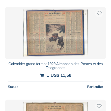
Calendrier grand format 1929 Almanach des Postes et des
Telegraphes
± US$ 11,56
Statuut
Particulier