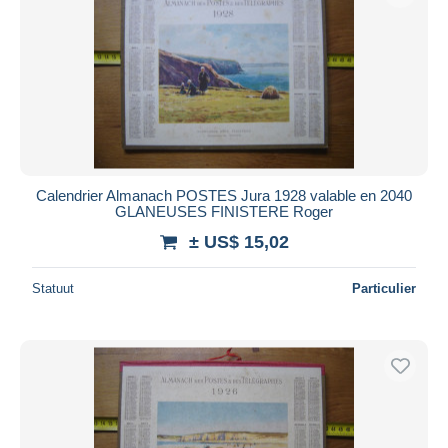
Calendrier Almanach POSTES Jura 1928 valable en 2040
GLANEUSES FINISTERE Roger
± US$ 15,02
Statuut
Particulier