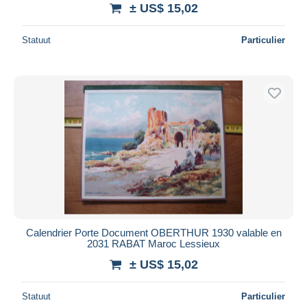
± US$ 15,02
Statuut
Particulier
Calendrier Porte Document OBERTHUR 1930 valable en
2031 RABAT Maroc Lessieux
± US$ 15,02
Statuut
Particulier