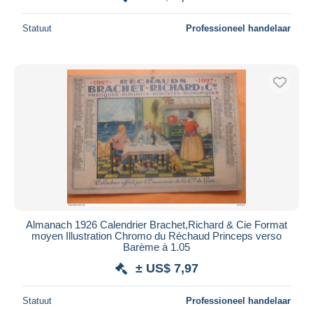
Statuut
Professioneel handelaar
Almanach 1926 Calendrier Brachet,Richard & Cie Format
moyen Illustration Chromo du Réchaud Princeps verso
Barème à 1.05
± US$ 7,97
Statuut
Professioneel handelaar