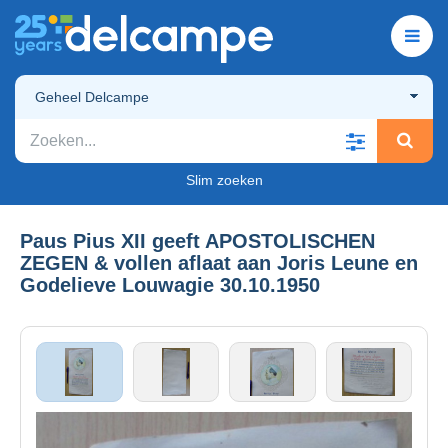
Geheel Delcampe
Slim zoeken
Paus Pius XII geeft APOSTOLISCHEN
ZEGEN & vollen aflaat aan Joris Leune en
Godelieve Louwagie 30.10.1950