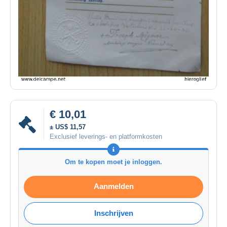
€ 10,01
± US$ 11,57
Exclusief leverings- en platformkosten
Om te kopen moet je inloggen.
Aanmelden
Inschrijven