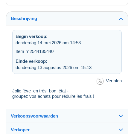
Beschrijving
Begin verkoop:
donderdag 14 mei 2026 om 14:53
Item n°2544195440
Einde verkoop:
donderdag 13 augustus 2026 om 15:13
Vertalen
Jolie fève en très bon état -
groupez vos achats pour réduire les frais !
Verkoopsvoorwaarden
Verkoper