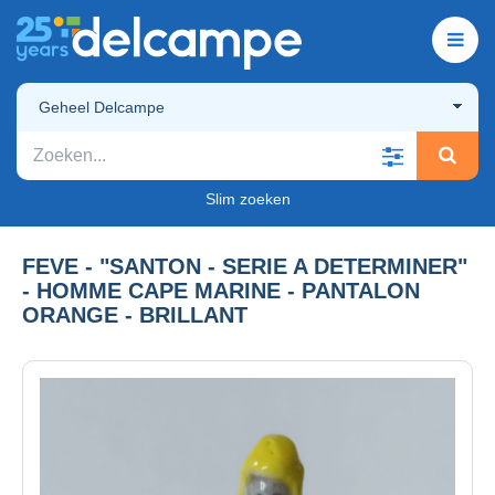
Geheel Delcampe
Slim zoeken
FEVE - "SANTON - SERIE A DETERMINER"
- HOMME CAPE MARINE - PANTALON
ORANGE - BRILLANT