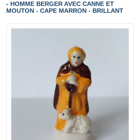
- HOMME BERGER AVEC CANNE ET
MOUTON - CAPE MARRON - BRILLANT