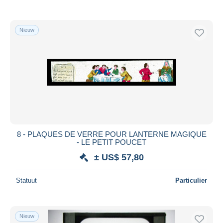
Nieuw
8 - PLAQUES DE VERRE POUR LANTERNE MAGIQUE
- LE PETIT POUCET
± US$ 57,80
Statuut
Particulier
Nieuw