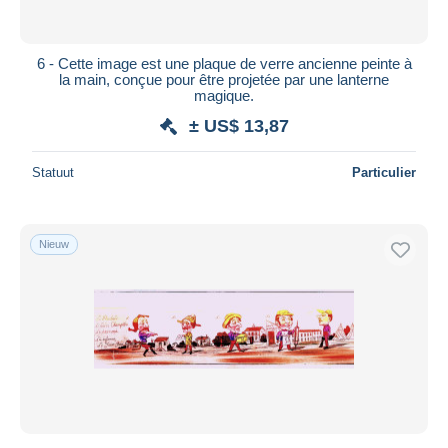
6 - Cette image est une plaque de verre ancienne peinte à
la main, conçue pour être projetée par une lanterne
magique.
± US$ 13,87
Statuut
Particulier
Nieuw