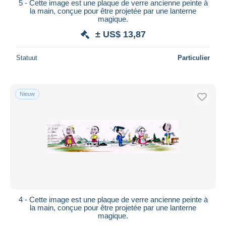
5 - Cette image est une plaque de verre ancienne peinte à
la main, conçue pour être projetée par une lanterne
magique.
± US$ 13,87
Statuut
Particulier
Nieuw
4 - Cette image est une plaque de verre ancienne peinte à
la main, conçue pour être projetée par une lanterne
magique.