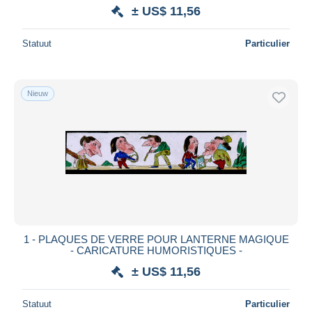
± US$ 11,56
Statuut
Particulier
Nieuw
1 - PLAQUES DE VERRE POUR LANTERNE MAGIQUE
- CARICATURE HUMORISTIQUES -
± US$ 11,56
Statuut
Particulier