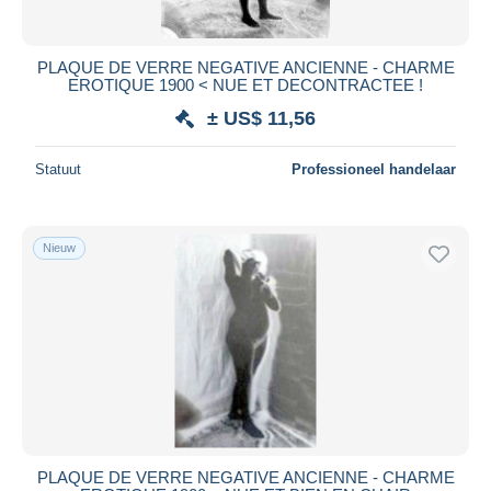
PLAQUE DE VERRE NEGATIVE ANCIENNE - CHARME
EROTIQUE 1900 < NUE ET DECONTRACTEE !
± US$ 11,56
Statuut
Professioneel handelaar
Nieuw
PLAQUE DE VERRE NEGATIVE ANCIENNE - CHARME