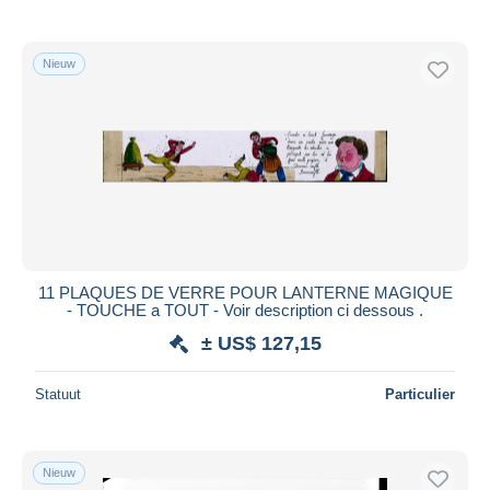
Nieuw
11 PLAQUES DE VERRE POUR LANTERNE MAGIQUE
- TOUCHE a TOUT - Voir description ci dessous .
± US$ 127,15
Statuut
Particulier
Nieuw