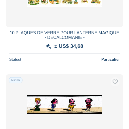
10 PLAQUES DE VERRE POUR LANTERNE MAGIQUE
- DECALCOMANIE -
± US$ 34,68
Statuut
Particulier
Nieuw