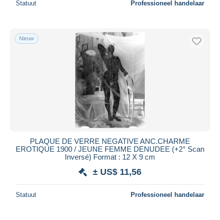
Statuut
Professioneel handelaar
Nieuw
PLAQUE DE VERRE NEGATIVE ANC.CHARME
EROTIQUE 1900 / JEUNE FEMME DENUDEE (+2° Scan
Inversé) Format : 12 X 9 cm
± US$ 11,56
Statuut
Professioneel handelaar