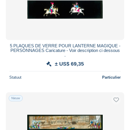
Toepassen
5 PLAQUES DE VERRE POUR LANTERNE MAGIQUE -
PERSONNAGES Caricature - Voir description ci dessous
.
± US$ 69,35
Statuut
Particulier
Nieuw