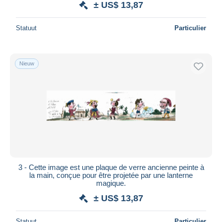
± US$ 13,87
Statuut
Particulier
Nieuw
3 - Cette image est une plaque de verre ancienne peinte à
la main, conçue pour être projetée par une lanterne
magique.
± US$ 13,87
Statuut
Particulier