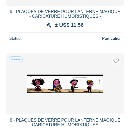
9 - PLAQUES DE VERRE POUR LANTERNE MAGIQUE
- CARICATURE HUMORISTIQUES -
± US$ 11,56
Statuut
Particulier
Nieuw
8 - PLAQUES DE VERRE POUR LANTERNE MAGIQUE
- CARICATURE HUMORISTIQUES -