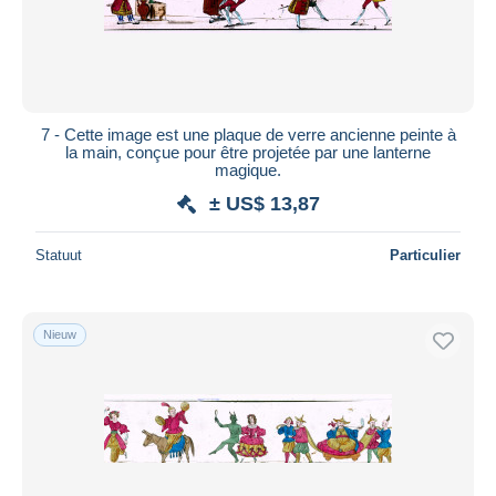
7 - Cette image est une plaque de verre ancienne peinte à
la main, conçue pour être projetée par une lanterne
magique.
± US$ 13,87
Statuut
Particulier
Nieuw