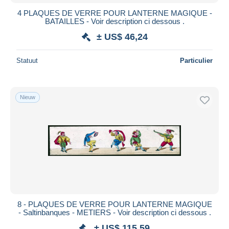
4 PLAQUES DE VERRE POUR LANTERNE MAGIQUE -
BATAILLES - Voir description ci dessous .
± US$ 46,24
Statuut
Particulier
Nieuw
8 - PLAQUES DE VERRE POUR LANTERNE MAGIQUE
- Saltinbanques - METIERS - Voir description ci dessous .
± US$ 115,59