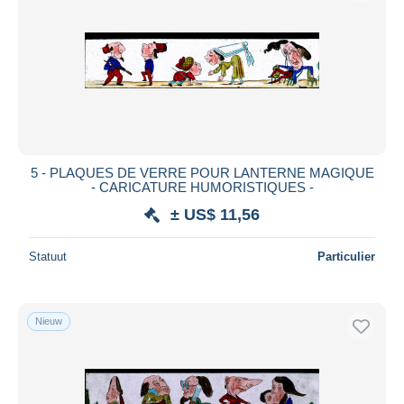
5 - PLAQUES DE VERRE POUR LANTERNE MAGIQUE
- CARICATURE HUMORISTIQUES -
± US$ 11,56
Statuut
Particulier
Nieuw