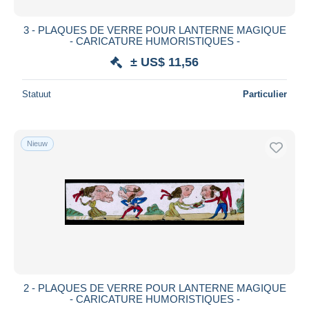
3 - PLAQUES DE VERRE POUR LANTERNE MAGIQUE
- CARICATURE HUMORISTIQUES -
± US$ 11,56
Statuut
Particulier
Nieuw
2 - PLAQUES DE VERRE POUR LANTERNE MAGIQUE
- CARICATURE HUMORISTIQUES -