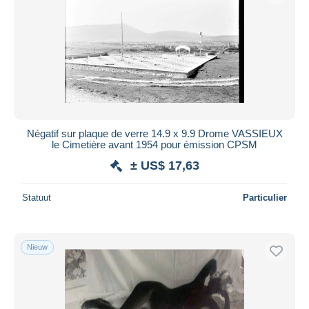
Négatif sur plaque de verre 14.9 x 9.9 Drome VASSIEUX
le Cimetière avant 1954 pour émission CPSM
± US$ 17,63
Statuut
Particulier
Nieuw