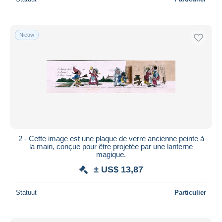
Nieuw
2 - Cette image est une plaque de verre ancienne peinte à
la main, conçue pour être projetée par une lanterne
magique.
± US$ 13,87
Statuut
Particulier