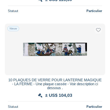
Statuut
Particulier
Nieuw
10 PLAQUES DE VERRE POUR LANTERNE MAGIQUE
- LA FERME - Une plaque cassée - Voir description ci
dessous .
± US$ 104,03
Statuut
Particulier