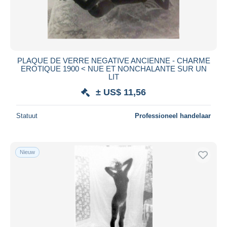
PLAQUE DE VERRE NEGATIVE ANCIENNE - CHARME
EROTIQUE 1900 < NUE ET NONCHALANTE SUR UN
LIT
± US$ 11,56
Statuut
Professioneel handelaar
Nieuw