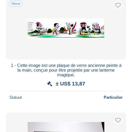
Nieuw
1 - Cette image est une plaque de verre ancienne peinte à
la main, conçue pour être projetée par une lanterne
magique.
± US$ 13,87
Statuut
Particulier