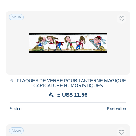
Nieuw
6 - PLAQUES DE VERRE POUR LANTERNE MAGIQUE
- CARICATURE HUMORISTIQUES -
± US$ 11,56
Statuut
Particulier
Nieuw