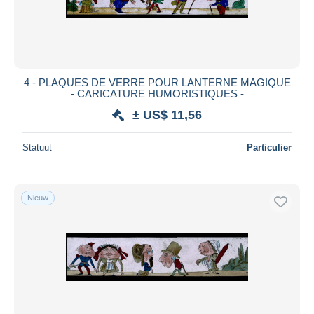
4 - PLAQUES DE VERRE POUR LANTERNE MAGIQUE
- CARICATURE HUMORISTIQUES -
± US$ 11,56
Statuut
Particulier
Nieuw