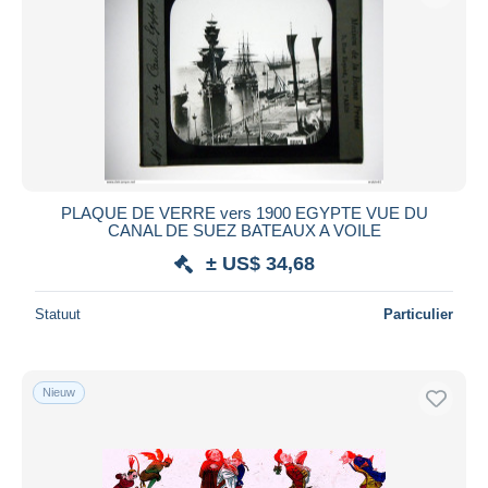
PLAQUE DE VERRE vers 1900 EGYPTE VUE DU
CANAL DE SUEZ BATEAUX A VOILE
± US$ 34,68
Statuut
Particulier
Nieuw