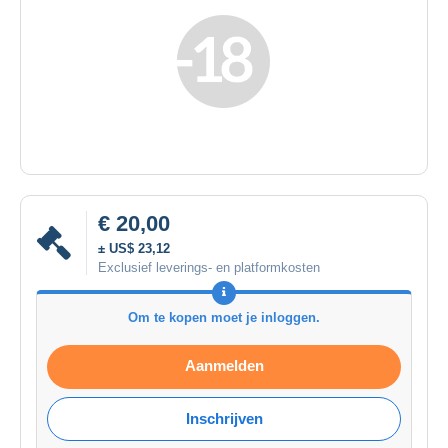
€ 20,00
± US$ 23,12
Exclusief leverings- en platformkosten
Om te kopen moet je inloggen.
Aanmelden
Inschrijven