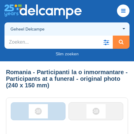
Geheel Delcampe
Slim zoeken
Romania - Participanti la o inmormantare -
Participants at a funeral - original photo
(240 x 150 mm)