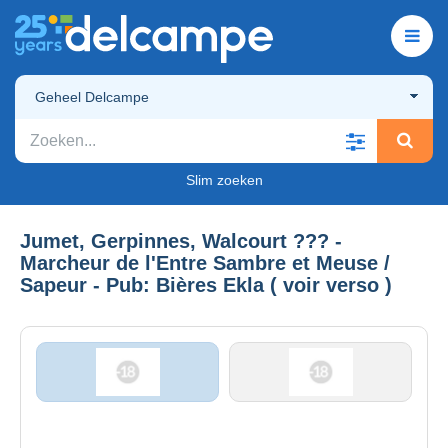
Geheel Delcampe
Slim zoeken
Jumet, Gerpinnes, Walcourt ??? -
Marcheur de l'Entre Sambre et Meuse /
Sapeur - Pub: Bières Ekla ( voir verso )