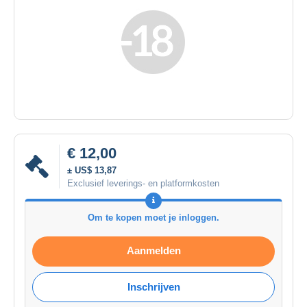
€ 12,00
± US$ 13,87
Exclusief leverings- en platformkosten
Om te kopen moet je inloggen.
Aanmelden
Inschrijven